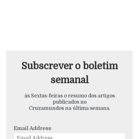
Subscrever o boletim
semanal
às Sextas-feiras o resumo dos artigos
publicados no
Cruzamundos na última semana.
Email Address