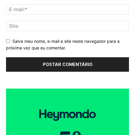
Salve meu nome, e-mail e site neste navegador para a
próxima vez que eu comentar.