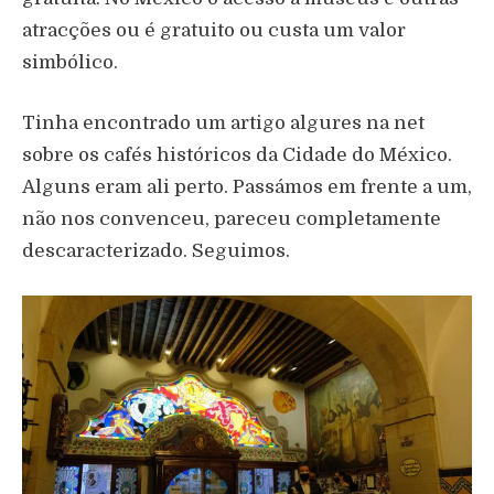
atracções ou é gratuito ou custa um valor
simbólico.
Tinha encontrado um artigo algures na net
sobre os cafés históricos da Cidade do México.
Alguns eram ali perto. Passámos em frente a um,
não nos convenceu, pareceu completamente
descaracterizado. Seguimos.