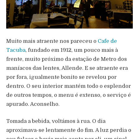
Muito mais atraente nos pareceu o
Cafe de
Tacuba
, fundado em 1912, um pouco mais à
frente, muito próximo da estação de Metro dos
maníacos das lentes, Allende. E se atraente era
por fora, igualmente bonito se revelou por
dentro. O seu interior mantém todo o esplendor
de outros tempos, o menu é extenso, o serviço é
apurado. Aconselho.
Tomada a bebida, voltámos à rua. O dia
aproximava-se lentamente do fim. A luz perdia o