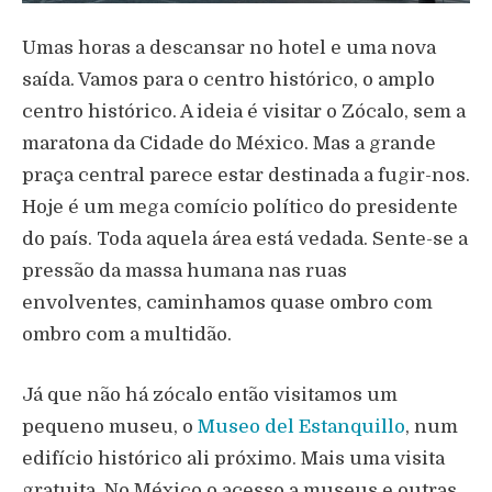
Umas horas a descansar no hotel e uma nova
saída. Vamos para o centro histórico, o amplo
centro histórico. A ideia é visitar o Zócalo, sem a
maratona da Cidade do México. Mas a grande
praça central parece estar destinada a fugir-nos.
Hoje é um mega comício político do presidente
do país. Toda aquela área está vedada. Sente-se a
pressão da massa humana nas ruas
envolventes, caminhamos quase ombro com
ombro com a multidão.
Já que não há zócalo então visitamos um
pequeno museu, o
Museo del Estanquillo
, num
edifício histórico ali próximo. Mais uma visita
gratuita. No México o acesso a museus e outras