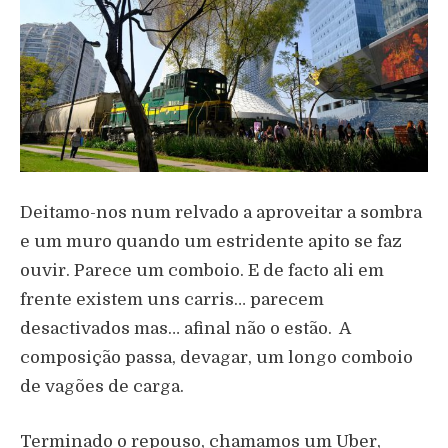
Deitamo-nos num relvado a aproveitar a sombra
e um muro quando um estridente apito se faz
ouvir. Parece um comboio. E de facto ali em
frente existem uns carris… parecem
desactivados mas… afinal não o estão. A
composição passa, devagar, um longo comboio
de vagões de carga.
Terminado o repouso, chamamos um Uber,