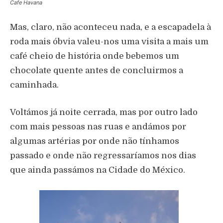
Cafe Havana
Mas, claro, não aconteceu nada, e a escapadela à
roda mais óbvia valeu-nos uma visita a mais um
café cheio de história onde bebemos um
chocolate quente antes de concluirmos a
caminhada.
Voltámos já noite cerrada, mas por outro lado
com mais pessoas nas ruas e andámos por
algumas artérias por onde não tínhamos
passado e onde não regressaríamos nos dias
que ainda passámos na Cidade do México.