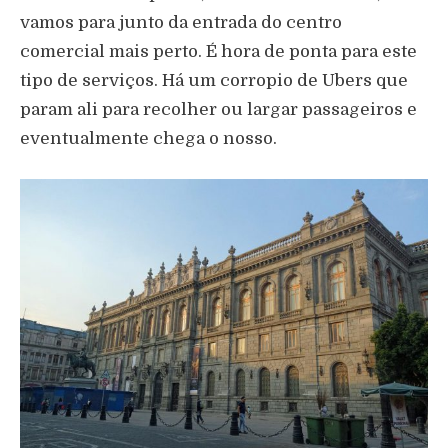
vamos para junto da entrada do centro
comercial mais perto. É hora de ponta para este
tipo de serviços. Há um corropio de Ubers que
param ali para recolher ou largar passageiros e
eventualmente chega o nosso.