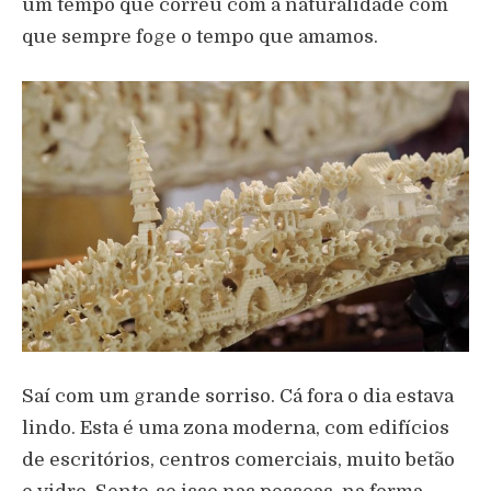
um tempo que correu com a naturalidade com
que sempre foge o tempo que amamos.
Saí com um grande sorriso. Cá fora o dia estava
lindo. Esta é uma zona moderna, com edifícios
de escritórios, centros comerciais, muito betão