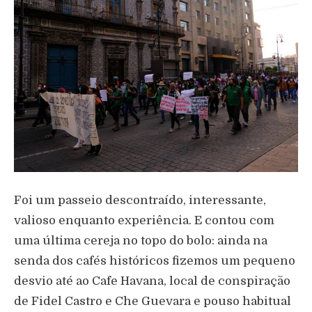
Foi um passeio descontraído, interessante,
valioso enquanto experiência. E contou com
uma última cereja no topo do bolo: ainda na
senda dos cafés históricos fizemos um pequeno
desvio até ao Cafe Havana, local de conspiração
de Fidel Castro e Che Guevara e pouso habitual