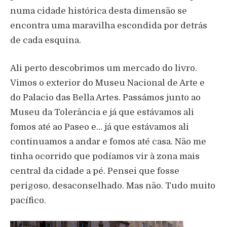
numa cidade histórica desta dimensão se
encontra uma maravilha escondida por detrás
de cada esquina.
Ali perto descobrimos um mercado do livro.
Vimos o exterior do Museu Nacional de Arte e
do Palacio das Bella Artes. Passámos junto ao
Museu da Tolerância e já que estávamos ali
fomos até ao Paseo e… já que estávamos ali
continuamos a andar e fomos até casa. Não me
tinha ocorrido que podíamos vir à zona mais
central da cidade a pé. Pensei que fosse
perigoso, desaconselhado. Mas não. Tudo muito
pacífico.