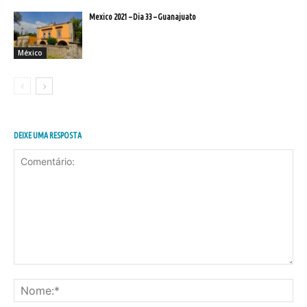
Mexico 2021 – Dia 33 – Guanajuato
México
DEIXE UMA RESPOSTA