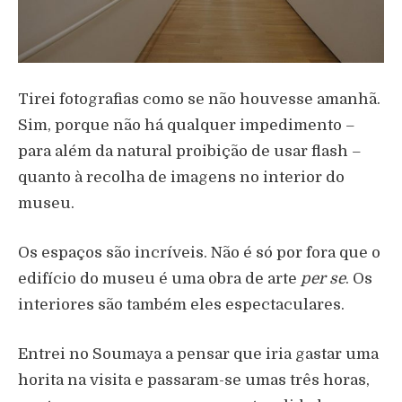
Tirei fotografias como se não houvesse amanhã.
Sim, porque não há qualquer impedimento –
para além da natural proibição de usar flash –
quanto à recolha de imagens no interior do
museu.
Os espaços são incríveis. Não é só por fora que o
edifício do museu é uma obra de arte
per se
. Os
interiores são também eles espectaculares.
Entrei no Soumaya a pensar que iria gastar uma
horita na visita e passaram-se umas três horas,