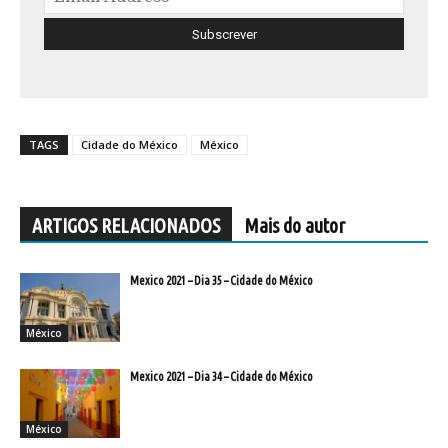
TAGS
Cidade do México
México
ARTIGOS RELACIONADOS
Mais do autor
Mexico 2021 – Dia 35 – Cidade do México
México
Mexico 2021 – Dia 34 – Cidade do México
México