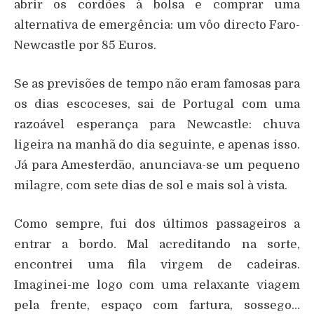
abrir os cordões à bolsa e comprar uma
alternativa de emergência: um vôo directo Faro-
Newcastle por 85 Euros.
Se as previsões de tempo não eram famosas para
os dias escoceses, sai de Portugal com uma
razoável esperança para Newcastle: chuva
ligeira na manhã do dia seguinte, e apenas isso.
Já para Amesterdão, anunciava-se um pequeno
milagre, com sete dias de sol e mais sol à vista.
Como sempre, fui dos últimos passageiros a
entrar a bordo. Mal acreditando na sorte,
encontrei uma fila virgem de cadeiras.
Imaginei-me logo com uma relaxante viagem
pela frente, espaço com fartura, sossego…