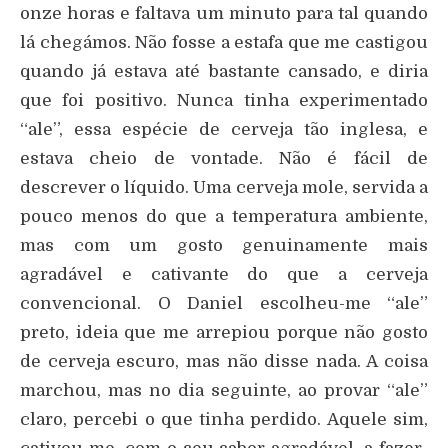
onze horas e faltava um minuto para tal quando
lá chegámos. Não fosse a estafa que me castigou
quando já estava até bastante cansado, e diria
que foi positivo. Nunca tinha experimentado
“ale”, essa espécie de cerveja tão inglesa, e
estava cheio de vontade. Não é fácil de
descrever o líquido. Uma cerveja mole, servida a
pouco menos do que a temperatura ambiente,
mas com um gosto genuinamente mais
agradável e cativante do que a cerveja
convencional. O Daniel escolheu-me “ale”
preto, ideia que me arrepiou porque não gosto
de cerveja escuro, mas não disse nada. A coisa
marchou, mas no dia seguinte, ao provar “ale”
claro, percebi o que tinha perdido. Aquele sim,