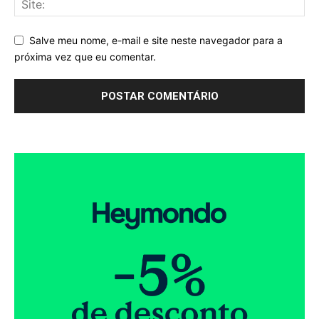
Salve meu nome, e-mail e site neste navegador para a
próxima vez que eu comentar.