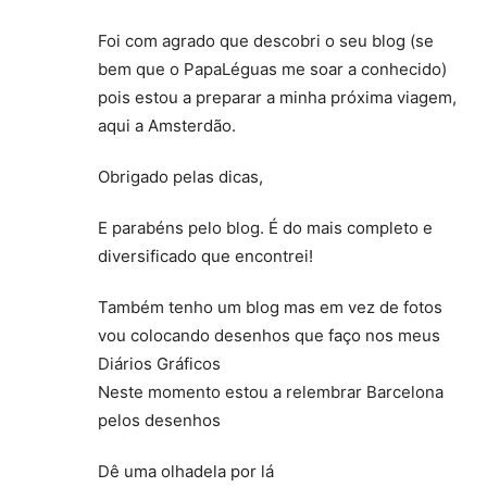
Foi com agrado que descobri o seu blog (se
bem que o PapaLéguas me soar a conhecido)
pois estou a preparar a minha próxima viagem,
aqui a Amsterdão.
Obrigado pelas dicas,
E parabéns pelo blog. É do mais completo e
diversificado que encontrei!
Também tenho um blog mas em vez de fotos
vou colocando desenhos que faço nos meus
Diários Gráficos
Neste momento estou a relembrar Barcelona
pelos desenhos
Dê uma olhadela por lá