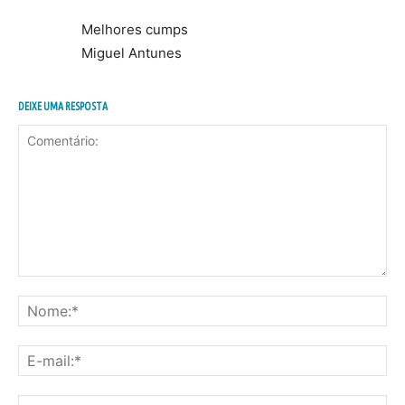
Melhores cumps
Miguel Antunes
DEIXE UMA RESPOSTA