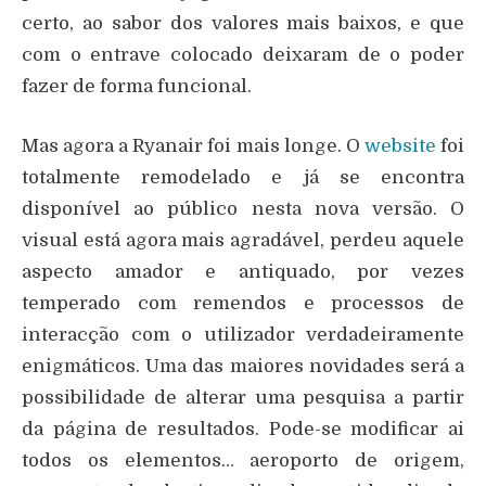
certo, ao sabor dos valores mais baixos, e que
com o entrave colocado deixaram de o poder
fazer de forma funcional.
Mas agora a Ryanair foi mais longe. O
website
foi
totalmente remodelado e já se encontra
disponível ao público nesta nova versão. O
visual está agora mais agradável, perdeu aquele
aspecto amador e antiquado, por vezes
temperado com remendos e processos de
interacção com o utilizador verdadeiramente
enigmáticos. Uma das maiores novidades será a
possibilidade de alterar uma pesquisa a partir
da página de resultados. Pode-se modificar ai
todos os elementos… aeroporto de origem,