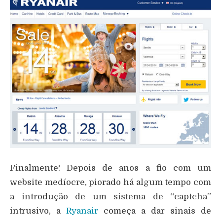
Finalmente! Depois de anos a fio com um
website medíocre, piorado há algum tempo com
a introdução de um sistema de “captcha”
intrusivo, a
Ryanair
começa a dar sinais de