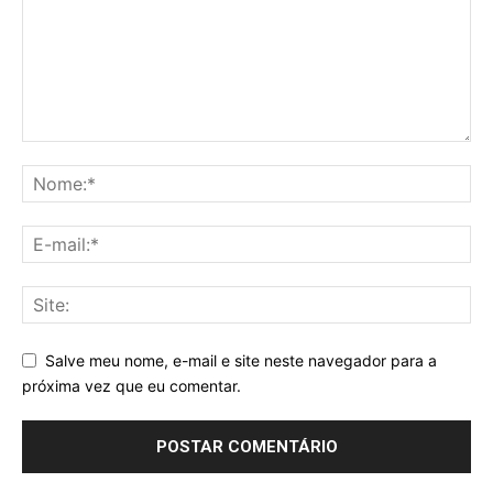
Salve meu nome, e-mail e site neste navegador para a
próxima vez que eu comentar.