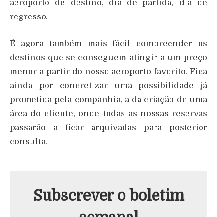
aeroporto de destino, dia de partida, dia de
regresso.
É agora também mais fácil compreender os
destinos que se conseguem atingir a um preço
menor a partir do nosso aeroporto favorito. Fica
ainda por concretizar uma possibilidade já
prometida pela companhia, a da criação de uma
área do cliente, onde todas as nossas reservas
passarão a ficar arquivadas para posterior
consulta.
Subscrever o boletim