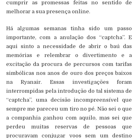
cumprir as promessas feitas no sentido de
melhorar a sua presença online.
Há algumas semanas tinha sido um passo
importante, com a anulação dos “captcha”. E
aqui sinto a necessidade de abrir o baú das
memórias e relembrar o divertimento e a
excitação da procura de percursos com tarifas
simbólicas nos anos de ouro dos preços baixos
na Ryanair. Essas investigações foram
interrompidas pela introdução do tal sistema de
“captcha”, uma decisão incompreensível que
sempre me pareceu um tiro no pé. Não sei o que
a companhia ganhou com aquilo, mas sei que
perdeu muitas reservas de pessoas que
procuravam conjugar voos sem um destino