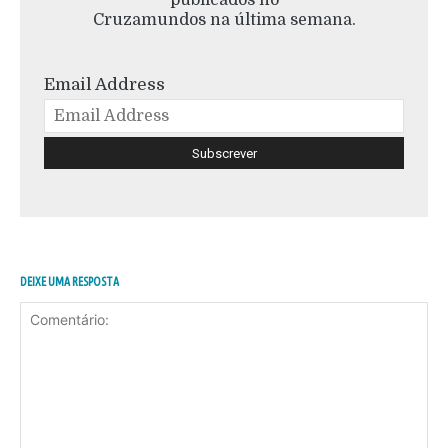
Cruzamundos na última semana.
Email Address
DEIXE UMA RESPOSTA