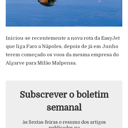
Iniciou-se recentemente a nova rota da EasyJet
que liga Faro a Nápoles, depois de já em Junho
terem começado os voos da mesma empresa do
Algarve para Milão Malpensa.
Subscrever o boletim
semanal
às Sextas-feiras o resumo dos artigos
publicados no