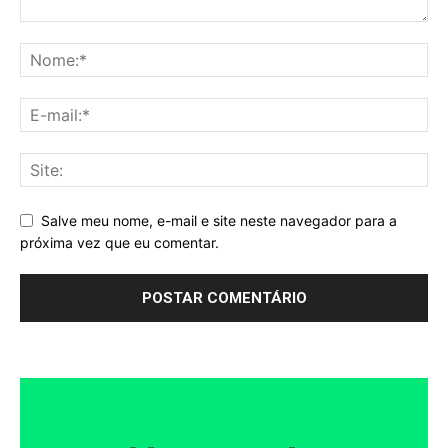
Salve meu nome, e-mail e site neste navegador para a
próxima vez que eu comentar.