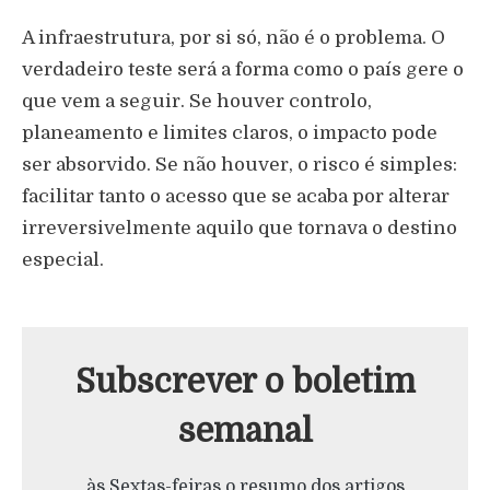
A infraestrutura, por si só, não é o problema. O
verdadeiro teste será a forma como o país gere o
que vem a seguir. Se houver controlo,
planeamento e limites claros, o impacto pode
ser absorvido. Se não houver, o risco é simples:
facilitar tanto o acesso que se acaba por alterar
irreversivelmente aquilo que tornava o destino
especial.
Subscrever o boletim
semanal
às Sextas-feiras o resumo dos artigos