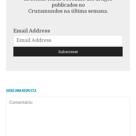
publicados no
Cruzamundos na última semana.
Email Address
DEIXE UMA RESPOSTA