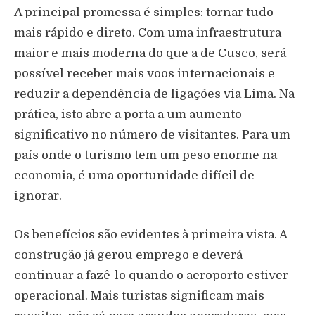
A principal promessa é simples: tornar tudo
mais rápido e direto. Com uma infraestrutura
maior e mais moderna do que a de Cusco, será
possível receber mais voos internacionais e
reduzir a dependência de ligações via Lima. Na
prática, isto abre a porta a um aumento
significativo no número de visitantes. Para um
país onde o turismo tem um peso enorme na
economia, é uma oportunidade difícil de
ignorar.
Os benefícios são evidentes à primeira vista. A
construção já gerou emprego e deverá
continuar a fazê-lo quando o aeroporto estiver
operacional. Mais turistas significam mais