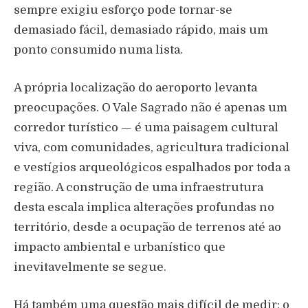
sempre exigiu esforço pode tornar-se
demasiado fácil, demasiado rápido, mais um
ponto consumido numa lista.
A própria localização do aeroporto levanta
preocupações. O Vale Sagrado não é apenas um
corredor turístico — é uma paisagem cultural
viva, com comunidades, agricultura tradicional
e vestígios arqueológicos espalhados por toda a
região. A construção de uma infraestrutura
desta escala implica alterações profundas no
território, desde a ocupação de terrenos até ao
impacto ambiental e urbanístico que
inevitavelmente se segue.
Há também uma questão mais difícil de medir: o