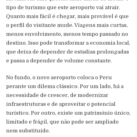
tipo de turismo que este aeroporto vai atrair.
Quanto mais fácil é chegar, mais provável é que
o perfil do visitante mude. Viagens mais curtas,
menos envolvimento, menos tempo passado no
destino. Isso pode transformar a economia local,
que deixa de depender de estadias prolongadas
e passa a depender de volume constante.
No fundo, o novo aeroporto coloca o Peru
perante um dilema clássico. Por um lado, há a
necessidade de crescer, de modernizar
infraestruturas e de aproveitar o potencial
turístico. Por outro, existe um património único,
limitado e frágil, que não pode ser ampliado
nem substituído.