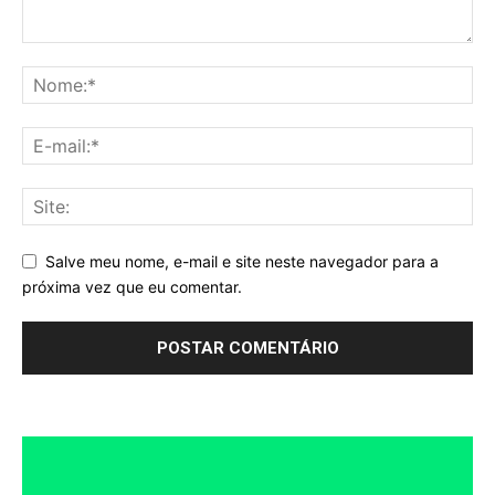
Salve meu nome, e-mail e site neste navegador para a
próxima vez que eu comentar.