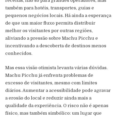
receitas, não só para grandes operadores, mas
também para hotéis, transportes, guias e
pequenos negócios locais. Há ainda a esperança
de que um maior fluxo permita distribuir
melhor os visitantes por outras regiões,
aliviando a pressão sobre Machu Picchu e
incentivando a descoberta de destinos menos
conhecidos.
Mas essa visão otimista levanta várias dúvidas.
Machu Picchu já enfrenta problemas de
excesso de visitantes, mesmo com limites
diários. Aumentar a acessibilidade pode agravar
a erosão do local e reduzir ainda mais a
qualidade da experiência. O risco não é apenas
físico, mas também simbólico: um lugar que