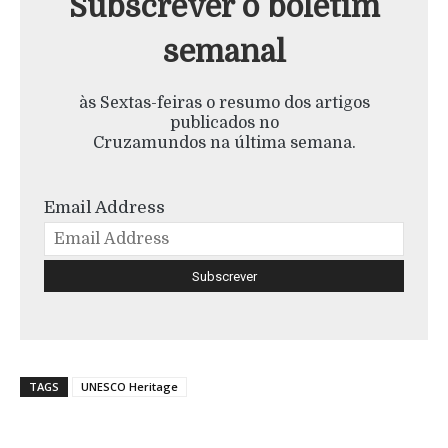
Subscrever o boletim
semanal
às Sextas-feiras o resumo dos artigos
publicados no
Cruzamundos na última semana.
Email Address
TAGS
UNESCO Heritage