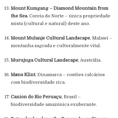
Mount Kumgang – Diamond Mountain from
the Sea
, Coreia do Norte – única propriedade
mista (cultural e natural) deste ano.
Mount Mulanje Cultural Landscape
, Malawi –
montanha sagrada e culturalmente vital.
Murujuga Cultural Landscape
, Austrália.
Møns Klint
, Dinamarca – costões calcários
com biodiversidade rica.
Cânion do Rio Peruaçu
, Brasil –
biodiversidade amazónica exuberante.