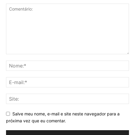
Salve meu nome, e-mail e site neste navegador para a
próxima vez que eu comentar.