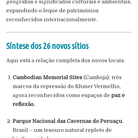
geografias e significados culturais e ambientais,
expandindo o leque de patrimónios
reconhecidos internacionalmente.
Síntese dos 26 novos sítios
Aqui está a relação completa dos novos locais:
Cambodian Memorial Sites
(Camboja): três
marcos da repressão do Khmer Vermelho,
agora reconhecidos como espaços de
paz e
reflexão.
Parque Nacional das Cavernas do Peruaçu
,
Brasil – um tesouro natural repleto de