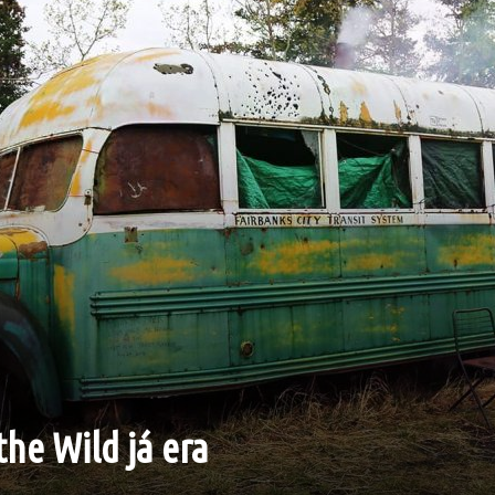
the Wild já era