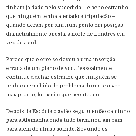
tinham já dado pelo sucedido – e acho estranho
que ninguém tenha alertado a tripulação –
quando deram por sim num ponto em posição
diametralmente oposta, a norte de Londres em
vez de a sul.
Parece que o erro se deveu a uma inserção
errada de um plano de voo. Pessoalmente
continuo a achar estranho que ninguém se
tenha apercebido do problema durante o voo,
mas pronto, foi assim que aconteceu.
Depois da Escócia o avião seguiu então caminho
para a Alemanha onde tudo terminou em bem,
para além do atraso sofrido. Segundo os