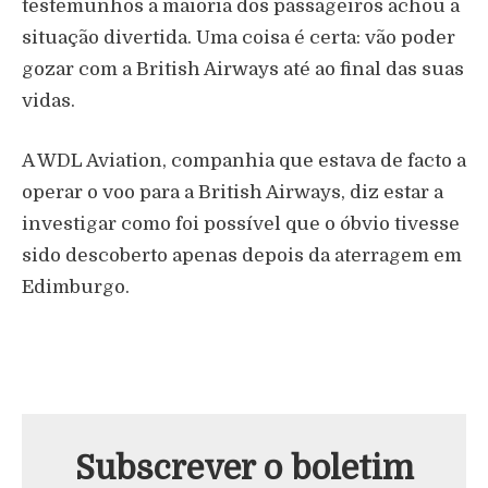
testemunhos a maioria dos passageiros achou a
situação divertida. Uma coisa é certa: vão poder
gozar com a British Airways até ao final das suas
vidas.
A WDL Aviation, companhia que estava de facto a
operar o voo para a British Airways, diz estar a
investigar como foi possível que o óbvio tivesse
sido descoberto apenas depois da aterragem em
Edimburgo.
Subscrever o boletim