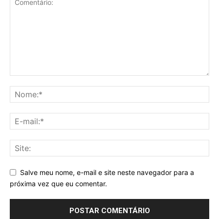
Salve meu nome, e-mail e site neste navegador para a
próxima vez que eu comentar.