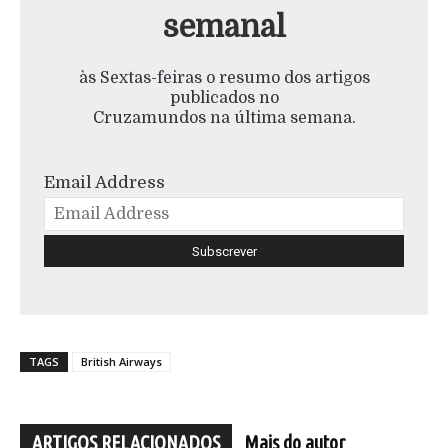
semanal
às Sextas-feiras o resumo dos artigos
publicados no
Cruzamundos na última semana.
Email Address
TAGS
British Airways
ARTIGOS RELACIONADOS
Mais do autor