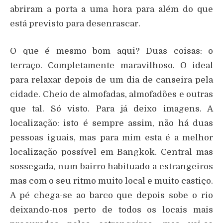
abriram a porta a uma hora para além do que
está previsto para desenrascar.
O que é mesmo bom aqui? Duas coisas: o
terraço. Completamente maravilhoso. O ideal
para relaxar depois de um dia de canseira pela
cidade. Cheio de almofadas, almofadões e outras
que tal. Só visto. Para já deixo imagens. A
localização: isto é sempre assim, não há duas
pessoas iguais, mas para mim esta é a melhor
localização possível em Bangkok. Central mas
sossegada, num bairro habituado a estrangeiros
mas com o seu ritmo muito local e muito castiço.
A pé chega-se ao barco que depois sobe o rio
deixando-nos perto de todos os locais mais