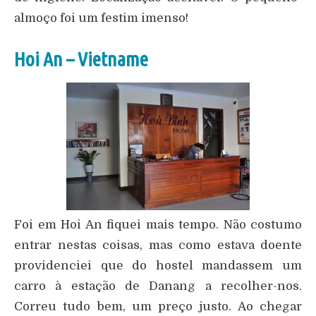
almoço foi um festim imenso!
Hoi An – Vietname
Foi em Hoi An fiquei mais tempo. Não costumo
entrar nestas coisas, mas como estava doente
providenciei que do hostel mandassem um
carro à estação de Danang a recolher-nos.
Correu tudo bem, um preço justo. Ao chegar