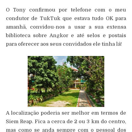
O Tony confirmou por telefone com o meu
condutor de TukTuk que estava tudo OK para
amanhã, convidou-nos a usar a sua extensa
biblioteca sobre Angkor e até selos e postais
para oferecer aos seus convidados ele tinha lá!
A localização poderia ser melhor em termos de
Siem Reap. Fica a cerca de 2 ou 3 km do centro,
mas como se anda sempre com o pessoal dos