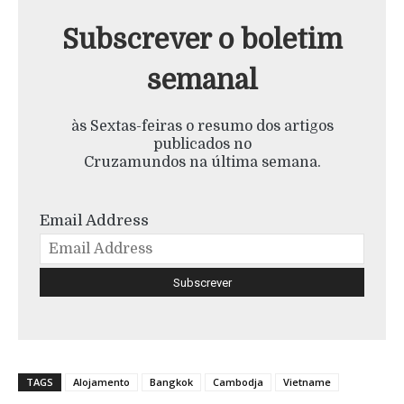
Subscrever o boletim
semanal
às Sextas-feiras o resumo dos artigos
publicados no
Cruzamundos na última semana.
Email Address
TAGS
Alojamento
Bangkok
Cambodja
Vietname