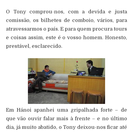
O Tony comprou-nos, com a devida e justa
comissão, os bilhetes de comboio, vários, para
atravessarmos o país. E para quem procura tours
e coisas assim, este é o vosso homem. Honesto,
prestável, esclarecido.
Em Hánoi apanhei uma gripalhada forte – de
que vão ouvir falar mais à frente – e no último
dia, já muito abatido, o Tony deixou-nos ficar até