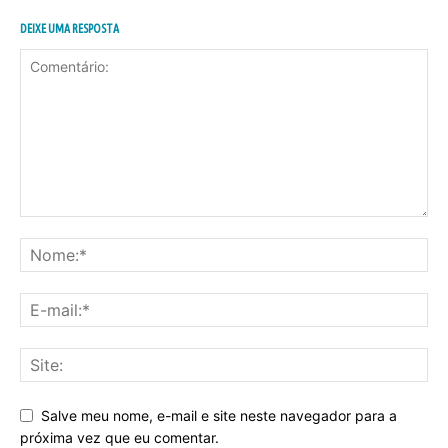
DEIXE UMA RESPOSTA
Salve meu nome, e-mail e site neste navegador para a
próxima vez que eu comentar.