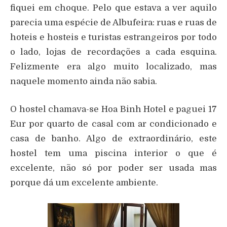
fiquei em choque. Pelo que estava a ver aquilo
parecia uma espécie de Albufeira: ruas e ruas de
hoteis e hosteis e turistas estrangeiros por todo
o lado, lojas de recordações a cada esquina.
Felizmente era algo muito localizado, mas
naquele momento ainda não sabia.
O hostel chamava-se Hoa Binh Hotel e paguei 17
Eur por quarto de casal com ar condicionado e
casa de banho. Algo de extraordinário, este
hostel tem uma piscina interior o que é
excelente, não só por poder ser usada mas
porque dá um excelente ambiente.