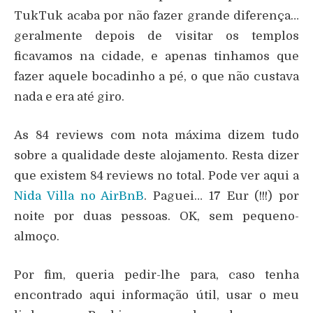
TukTuk acaba por não fazer grande diferença…
geralmente depois de visitar os templos
ficavamos na cidade, e apenas tinhamos que
fazer aquele bocadinho a pé, o que não custava
nada e era até giro.
As 84 reviews com nota máxima dizem tudo
sobre a qualidade deste alojamento. Resta dizer
que existem 84 reviews no total. Pode ver aqui a
Nida Villa no AirBnB
. Paguei… 17 Eur (!!!) por
noite por duas pessoas. OK, sem pequeno-
almoço.
Por fim, queria pedir-lhe para, caso tenha
encontrado aqui informação útil, usar o meu