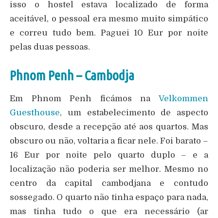
isso o hostel estava localizado de forma
aceitável, o pessoal era mesmo muito simpático
e correu tudo bem. Paguei 10 Eur por noite
pelas duas pessoas.
Phnom Penh – Cambodja
Em Phnom Penh ficámos na
Velkommen
Guesthouse
, um estabelecimento de aspecto
obscuro, desde a recepção até aos quartos. Mas
obscuro ou não, voltaria a ficar nele. Foi barato –
16 Eur por noite pelo quarto duplo – e a
localização não poderia ser melhor. Mesmo no
centro da capital cambodjana e contudo
sossegado. O quarto não tinha espaço para nada,
mas tinha tudo o que era necessário (ar