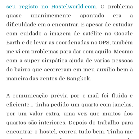
seu registo no Hostelworld.com
. O problema
quase unanimemente apontado era a
dificuldade em o encontrar. E apesar de estudar
com cuidado a imagem de satélite no Google
Earth e de levar as coordenadas no GPS, também
me vi em problemas para dar com aquilo. Mesmo
com a super simpática ajuda de várias pessoas
do bairro que acorreram em meu auxílio bem à
maneira das gentes de Bangkok.
A comunicação prévia por e-mail foi fluida e
eficiente… tinha pedido um quarto com janelas,
por um valor extra, uma vez que muitos dos
quartos são interiores. Depois do trabalho para
encontrar o hostel, correu tudo bem. Tinha-me