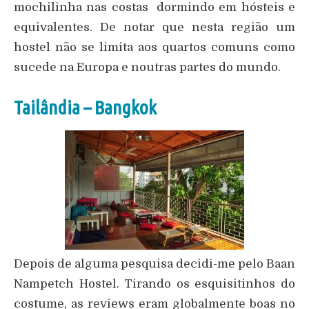
mochilinha nas costas dormindo em hósteis e
equivalentes. De notar que nesta região um
hostel não se limita aos quartos comuns como
sucede na Europa e noutras partes do mundo.
Tailândia – Bangkok
Depois de alguma pesquisa decidi-me pelo Baan
Nampetch Hostel. Tirando os esquisitinhos do
costume, as reviews eram globalmente boas no