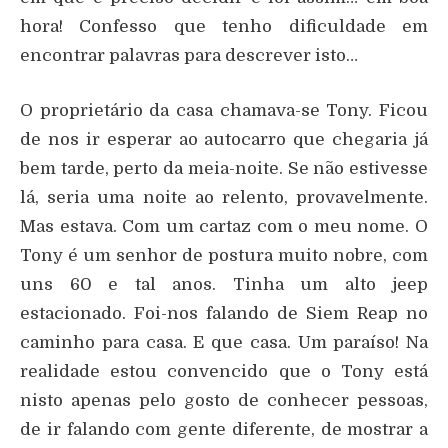
hora! Confesso que tenho dificuldade em
encontrar palavras para descrever isto…
O proprietário da casa chamava-se Tony. Ficou
de nos ir esperar ao autocarro que chegaria já
bem tarde, perto da meia-noite. Se não estivesse
lá, seria uma noite ao relento, provavelmente.
Mas estava. Com um cartaz com o meu nome. O
Tony é um senhor de postura muito nobre, com
uns 60 e tal anos. Tinha um alto jeep
estacionado. Foi-nos falando de Siem Reap no
caminho para casa. E que casa. Um paraíso! Na
realidade estou convencido que o Tony está
nisto apenas pelo gosto de conhecer pessoas,
de ir falando com gente diferente, de mostrar a