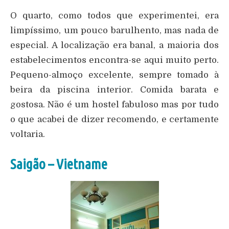
O quarto, como todos que experimentei, era
limpíssimo, um pouco barulhento, mas nada de
especial. A localização era banal, a maioria dos
estabelecimentos encontra-se aqui muito perto.
Pequeno-almoço excelente, sempre tomado à
beira da piscina interior. Comida barata e
gostosa. Não é um hostel fabuloso mas por tudo
o que acabei de dizer recomendo, e certamente
voltaria.
Saigão – Vietname