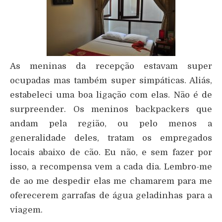
As meninas da recepção estavam super
ocupadas mas também super simpáticas. Aliás,
estabeleci uma boa ligação com elas. Não é de
surpreender. Os meninos backpackers que
andam pela região, ou pelo menos a
generalidade deles, tratam os empregados
locais abaixo de cão. Eu não, e sem fazer por
isso, a recompensa vem a cada dia. Lembro-me
de ao me despedir elas me chamarem para me
oferecerem garrafas de água geladinhas para a
viagem.