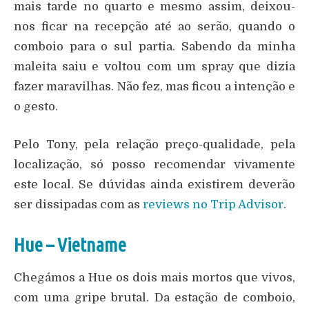
mais tarde no quarto e mesmo assim, deixou-
nos ficar na recepção até ao serão, quando o
comboio para o sul partia. Sabendo da minha
maleita saiu e voltou com um spray que dizia
fazer maravilhas. Não fez, mas ficou a intenção e
o gesto.
Pelo Tony, pela relação preço-qualidade, pela
localização, só posso recomendar vivamente
este local. Se dúvidas ainda existirem deverão
ser dissipadas com as
reviews no Trip Advisor
.
Hue – Vietname
Chegámos a Hue os dois mais mortos que vivos,
com uma gripe brutal. Da estação de comboio,