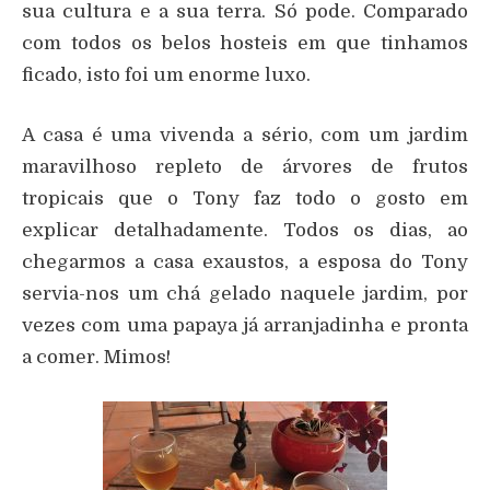
sua cultura e a sua terra. Só pode. Comparado
com todos os belos hosteis em que tinhamos
ficado, isto foi um enorme luxo.
A casa é uma vivenda a sério, com um jardim
maravilhoso repleto de árvores de frutos
tropicais que o Tony faz todo o gosto em
explicar detalhadamente. Todos os dias, ao
chegarmos a casa exaustos, a esposa do Tony
servia-nos um chá gelado naquele jardim, por
vezes com uma papaya já arranjadinha e pronta
a comer. Mimos!