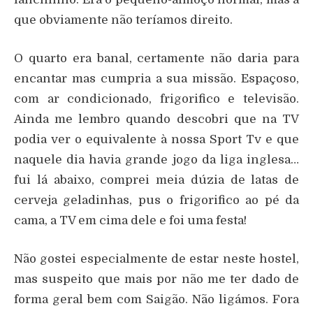
que obviamente não teríamos direito.
O quarto era banal, certamente não daria para
encantar mas cumpria a sua missão. Espaçoso,
com ar condicionado, frigorifico e televisão.
Ainda me lembro quando descobri que na TV
podia ver o equivalente à nossa Sport Tv e que
naquele dia havia grande jogo da liga inglesa…
fui lá abaixo, comprei meia dúzia de latas de
cerveja geladinhas, pus o frigorifico ao pé da
cama, a TV em cima dele e foi uma festa!
Não gostei especialmente de estar neste hostel,
mas suspeito que mais por não me ter dado de
forma geral bem com Saigão. Não ligámos. Fora