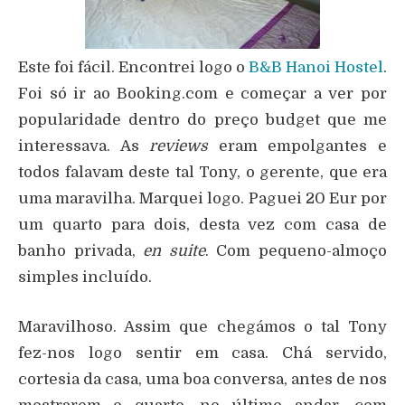
Este foi fácil. Encontrei logo o
B&B Hanoi Hostel
.
Foi só ir ao Booking.com e começar a ver por
popularidade dentro do preço budget que me
interessava. As
reviews
eram empolgantes e
todos falavam deste tal Tony, o gerente, que era
uma maravilha. Marquei logo. Paguei 20 Eur por
um quarto para dois, desta vez com casa de
banho privada,
en suite
. Com pequeno-almoço
simples incluído.
Maravilhoso. Assim que chegámos o tal Tony
fez-nos logo sentir em casa. Chá servido,
cortesia da casa, uma boa conversa, antes de nos