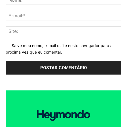
Salve meu nome, e-mail e site neste navegador para a
próxima vez que eu comentar.