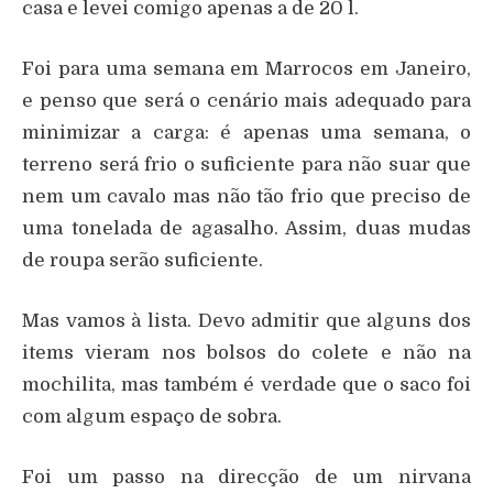
casa e levei comigo apenas a de 20 l.
Foi para uma semana em Marrocos em Janeiro,
e penso que será o cenário mais adequado para
minimizar a carga: é apenas uma semana, o
terreno será frio o suficiente para não suar que
nem um cavalo mas não tão frio que preciso de
uma tonelada de agasalho. Assim, duas mudas
de roupa serão suficiente.
Mas vamos à lista. Devo admitir que alguns dos
items vieram nos bolsos do colete e não na
mochilita, mas também é verdade que o saco foi
com algum espaço de sobra.
Foi um passo na direcção de um nirvana