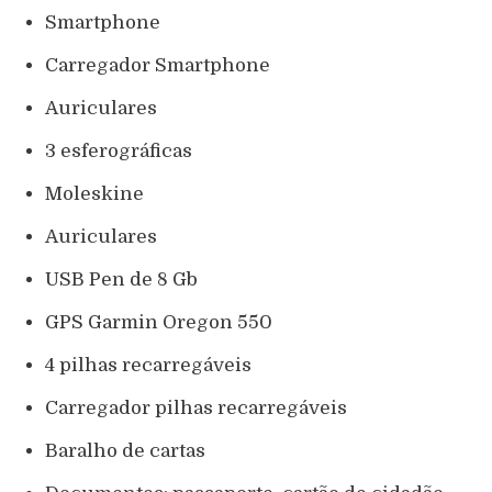
Smartphone
Carregador Smartphone
Auriculares
3 esferográficas
Moleskine
Auriculares
USB Pen de 8 Gb
GPS Garmin Oregon 550
4 pilhas recarregáveis
Carregador pilhas recarregáveis
Baralho de cartas