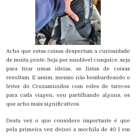
Acho que estas coisas despertam a curiosidade
de muita gente. Seja por saudável cusquice, seja
para tirar umas ideias, as listas de coisas
resultam. E assim, mesmo não bombardeando o
leitor do Cruzamundos com roles de tarecos
para cada viagen, vou partilhando alguns, os
que acho mais significativos.
Desta vez o que considero importante é que
pela primeira vez deixei a mochila de 40 l em