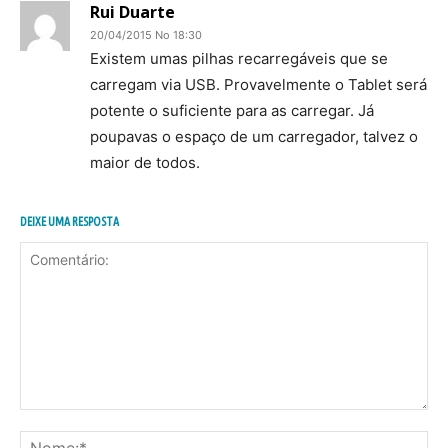
Rui Duarte
20/04/2015 No 18:30
Existem umas pilhas recarregáveis que se
carregam via USB. Provavelmente o Tablet será
potente o suficiente para as carregar. Já
poupavas o espaço de um carregador, talvez o
maior de todos.
DEIXE UMA RESPOSTA