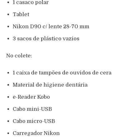
1 casaco polar
Tablet
Nikon D90 c/ lente 28-70 mm
3 sacos de plástico vazios
No colete:
1 caixa de tampões de ouvidos de cera
Material de higiene dentária
e-Reader Kobo
Cabo mini-USB
Cabo micro-USB
Carregador Nikon