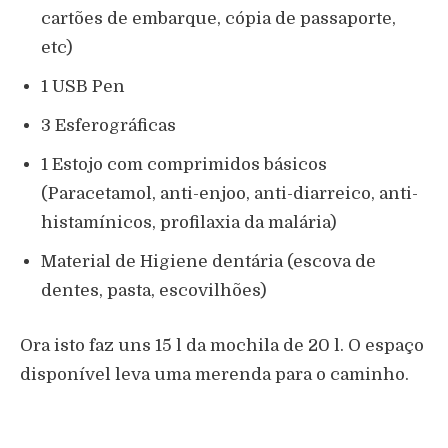
cartões de embarque, cópia de passaporte,
etc)
1 USB Pen
3 Esferográficas
1 Estojo com comprimidos básicos
(Paracetamol, anti-enjoo, anti-diarreico, anti-
histamínicos, profilaxia da malária)
Material de Higiene dentária (escova de
dentes, pasta, escovilhões)
Ora isto faz uns 15 l da mochila de 20 l. O espaço
disponível leva uma merenda para o caminho.