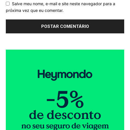
Salve meu nome, e-mail e site neste navegador para a
próxima vez que eu comentar.