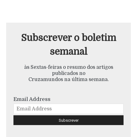
Subscrever o boletim
semanal
às Sextas-feiras o resumo dos artigos
publicados no
Cruzamundos na última semana.
Email Address