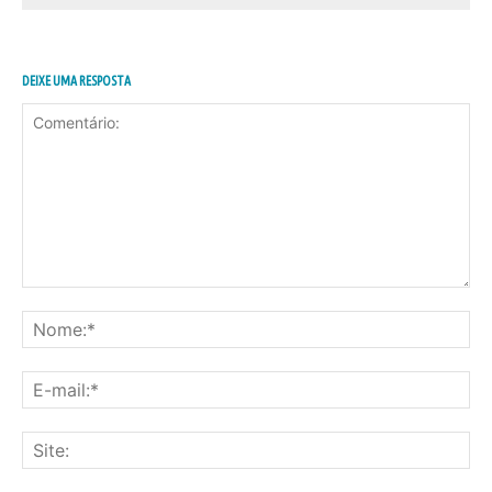
DEIXE UMA RESPOSTA