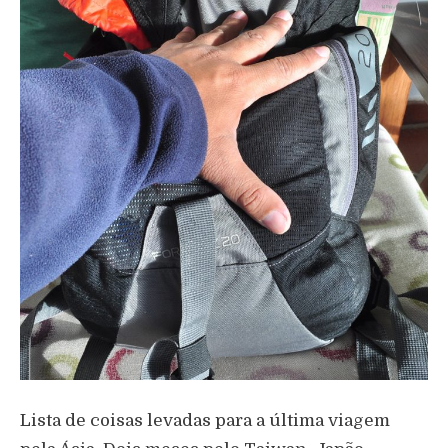
Lista de coisas levadas para a última viagem