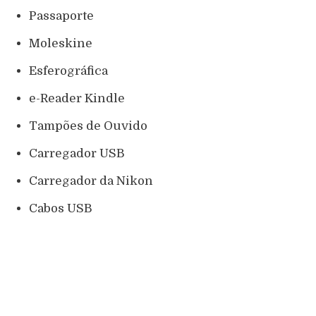
Passaporte
Moleskine
Esferográfica
e-Reader Kindle
Tampões de Ouvido
Carregador USB
Carregador da Nikon
Cabos USB