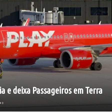
ia e deixa Passageiros em Terra
0