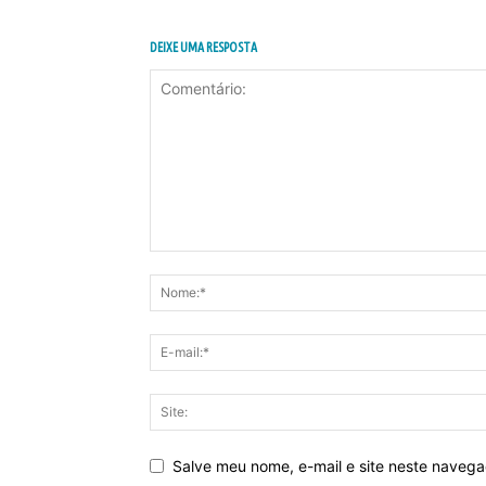
DEIXE UMA RESPOSTA
Salve meu nome, e-mail e site neste naveg