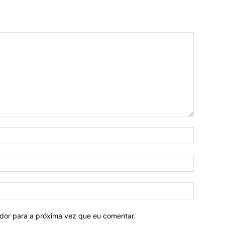
ador para a próxima vez que eu comentar.