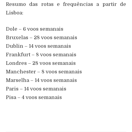
Resumo das rotas e frequências a partir de
Lisboa:
Dole – 6 voos semanais
Bruxelas – 28 voos semanais
Dublin – 14 voos semanais
Frankfurt – 8 voos semanais
Londres – 28 voos semanais
Manchester – 8 voos semanais
Marselha – 14 voos semanais
Paris – 14 voos semanais
Pisa – 4 voos semanais