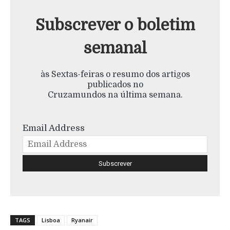
Subscrever o boletim
semanal
às Sextas-feiras o resumo dos artigos
publicados no
Cruzamundos na última semana.
Email Address
TAGS
Lisboa
Ryanair