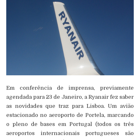
Em conferência de imprensa, previamente
agendada para 23 de Janeiro, a Ryanair fez saber
as novidades que traz para Lisboa. Um avião
estacionado no aeroporto de Portela, marcando
o pleno de bases em Portugal (todos os três
aeroportos internacionais portugueses são