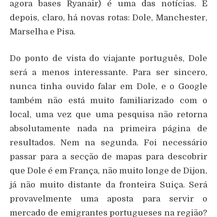
agora bases Ryanair) é uma das notícias. E
depois, claro, há novas rotas: Dole, Manchester,
Marselha e Pisa.
Do ponto de vista do viajante português, Dole
será a menos interessante. Para ser sincero,
nunca tinha ouvido falar em Dole, e o Google
também não está muito familiarizado com o
local, uma vez que uma pesquisa não retorna
absolutamente nada na primeira página de
resultados. Nem na segunda. Foi necessário
passar para a secção de mapas para descobrir
que Dole é em França, não muito longe de Dijon,
já não muito distante da fronteira Suiça. Será
provavelmente uma aposta para servir o
mercado de emigrantes portugueses na região?