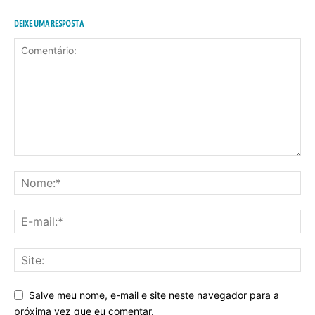
DEIXE UMA RESPOSTA
Salve meu nome, e-mail e site neste navegador para a
próxima vez que eu comentar.