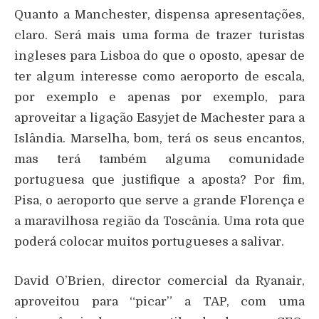
Quanto a Manchester, dispensa apresentações,
claro. Será mais uma forma de trazer turistas
ingleses para Lisboa do que o oposto, apesar de
ter algum interesse como aeroporto de escala,
por exemplo e apenas por exemplo, para
aproveitar a ligação Easyjet de Machester para a
Islândia. Marselha, bom, terá os seus encantos,
mas terá também alguma comunidade
portuguesa que justifique a aposta? Por fim,
Pisa, o aeroporto que serve a grande Florença e
a maravilhosa região da Toscânia. Uma rota que
poderá colocar muitos portugueses a salivar.
David O’Brien, director comercial da Ryanair,
aproveitou para “picar” a TAP, com uma