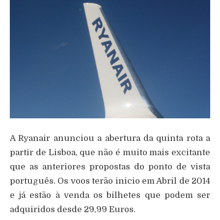
A Ryanair anunciou a abertura da quinta rota a
partir de Lisboa, que não é muito mais excitante
que as anteriores propostas do ponto de vista
português. Os voos terão inicio em Abril de 2014
e já estão à venda os bilhetes que podem ser
adquiridos desde 29,99 Euros.