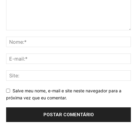
Salve meu nome, e-mail e site neste navegador para a
próxima vez que eu comentar.