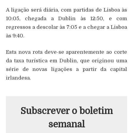
A ligação será diária, com partidas de Lisboa às
10:05, chegada a Dublin às 12:50, e com
regressos a descolar às 7:05 e a chegar a Lisboa
às 9:40.
Esta nova rota deve-se aparentemente ao corte
da taxa turística em Dublin, que originou uma
série de novas ligações a partir da capital
irlandesa.
Subscrever o boletim
semanal