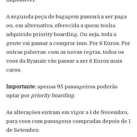
A segunda peça de bagagem passará a ser paga
ou, em alternativa, oferecida a quem tenha
adquirido priority boarding. Ou seja, toda a
gente vai passar a comprar isso. Por 6 Euros. Por
outras palavras: com as novas regras, todos os
voos da Ryanair vão passar a ser 6 Euros mais
caros.
Importante
: apenas 95 passageiros poderão
optar por
priority boarding
.
As alterações entram em vigor a 1 de Novembro,
para voos com passagens compradas depois de 1
de Setembro.