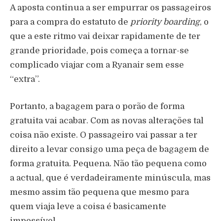
A aposta continua a ser empurrar os passageiros
para a compra do estatuto de
priority boarding
, o
que a este ritmo vai deixar rapidamente de ter
grande prioridade, pois começa a tornar-se
complicado viajar com a Ryanair sem esse
“extra”.
Portanto, a bagagem para o porão de forma
gratuita vai acabar. Com as novas alterações tal
coisa não existe. O passageiro vai passar a ter
direito a levar consigo uma peça de bagagem de
forma gratuita. Pequena. Não tão pequena como
a actual, que é verdadeiramente minúscula, mas
mesmo assim tão pequena que mesmo para
quem viaja leve a coisa é basicamente
impossível.