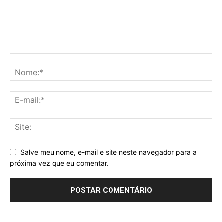
Salve meu nome, e-mail e site neste navegador para a
próxima vez que eu comentar.