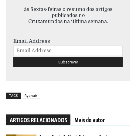
às Sextas-feiras o resumo dos artigos
publicados no
Cruzamundos na última semana.
Email Address
TAGS
Ryanair
ARTIGOS RELACIONADOS
Mais do autor