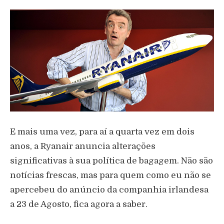
E mais uma vez, para aí a quarta vez em dois
anos, a Ryanair anuncia alterações
significativas à sua política de bagagem. Não são
notícias frescas, mas para quem como eu não se
apercebeu do anúncio da companhia irlandesa
a 23 de Agosto, fica agora a saber.