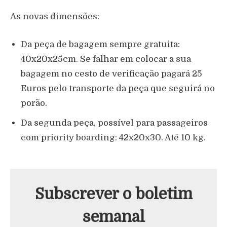
As novas dimensões:
Da peça de bagagem sempre gratuita:
40x20x25cm. Se falhar em colocar a sua
bagagem no cesto de verificação pagará 25
Euros pelo transporte da peça que seguirá no
porão.
Da segunda peça, possível para passageiros
com priority boarding: 42x20x30. Até 10 kg.
Subscrever o boletim
semanal