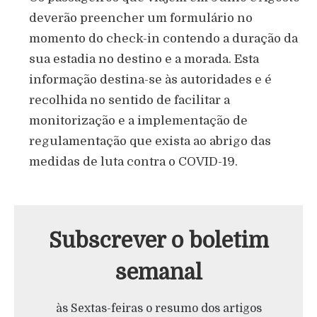
deverão preencher um formulário no
momento do check-in contendo a duração da
sua estadia no destino e a morada. Esta
informação destina-se às autoridades e é
recolhida no sentido de facilitar a
monitorização e a implementação de
regulamentação que exista ao abrigo das
medidas de luta contra o COVID-19.
Subscrever o boletim
semanal
às Sextas-feiras o resumo dos artigos