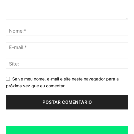
Salve meu nome, e-mail e site neste navegador para a
próxima vez que eu comentar.