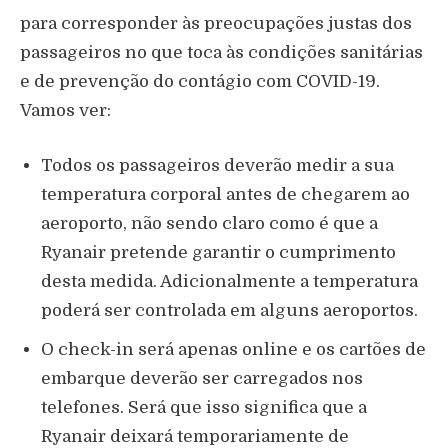
para corresponder às preocupações justas dos
passageiros no que toca às condições sanitárias
e de prevenção do contágio com COVID-19.
Vamos ver:
Todos os passageiros deverão medir a sua
temperatura corporal antes de chegarem ao
aeroporto, não sendo claro como é que a
Ryanair pretende garantir o cumprimento
desta medida. Adicionalmente a temperatura
poderá ser controlada em alguns aeroportos.
O check-in será apenas online e os cartões de
embarque deverão ser carregados nos
telefones. Será que isso significa que a
Ryanair deixará temporariamente de