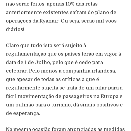
não serão feitos, apenas 10% das rotas
anteriormente existentes saíram do plano de
operações da Ryanair. Ou seja, serão mil voos
diários!
Claro que tudo isto será sujeito à
regulamentação que os países terão em vigor à
data de 1 de Julho, pelo que é cedo para
celebrar. Pelo menos a companhia irlandesa,
que apesar de todas as críticas a que é
regularmente sujeita se trata de um pilar para a
fácil movimentação de passageiros na Europa e
um pulmão para o turismo, dá sinais positivos e
de esperança.
Na mesma ocasião foram anunciadas as medidas