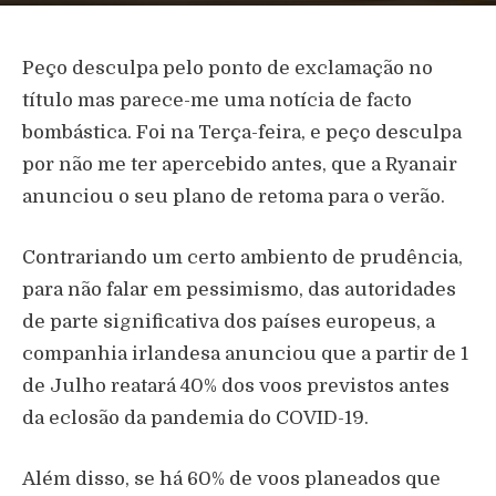
Peço desculpa pelo ponto de exclamação no
título mas parece-me uma notícia de facto
bombástica. Foi na Terça-feira, e peço desculpa
por não me ter apercebido antes, que a Ryanair
anunciou o seu plano de retoma para o verão.
Contrariando um certo ambiento de prudência,
para não falar em pessimismo, das autoridades
de parte significativa dos países europeus, a
companhia irlandesa anunciou que a partir de 1
de Julho reatará 40% dos voos previstos antes
da eclosão da pandemia do COVID-19.
Além disso, se há 60% de voos planeados que