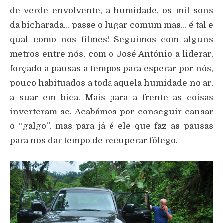
de verde envolvente, a humidade, os mil sons
da bicharada… passe o lugar comum mas… é tal e
qual como nos filmes! Seguimos com alguns
metros entre nós, com o José António a liderar,
forçado a pausas a tempos para esperar por nós,
pouco habituados a toda aquela humidade no ar,
a suar em bica. Mais para a frente as coisas
inverteram-se. Acabámos por conseguir cansar
o “galgo”, mas para já é ele que faz as pausas
para nos dar tempo de recuperar fôlego.