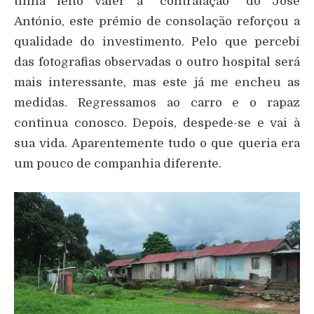
tinha feito valer a “contratação” do José
António, este prémio de consolação reforçou a
qualidade do investimento. Pelo que percebi
das fotografias observadas o outro hospital será
mais interessante, mas este já me encheu as
medidas. Regressamos ao carro e o rapaz
continua conosco. Depois, despede-se e vai à
sua vida. Aparentemente tudo o que queria era
um pouco de companhia diferente.