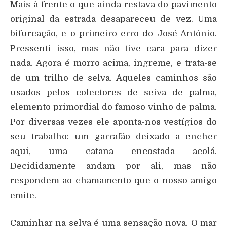
Mais à frente o que ainda restava do pavimento
original da estrada desapareceu de vez. Uma
bifurcação, e o primeiro erro do José António.
Pressenti isso, mas não tive cara para dizer
nada. Agora é morro acima, ingreme, e trata-se
de um trilho de selva. Aqueles caminhos são
usados pelos colectores de seiva de palma,
elemento primordial do famoso vinho de palma.
Por diversas vezes ele aponta-nos vestígios do
seu trabalho: um garrafão deixado a encher
aqui, uma catana encostada acolá.
Decididamente andam por ali, mas não
respondem ao chamamento que o nosso amigo
emite.
Caminhar na selva é uma sensação nova. O mar