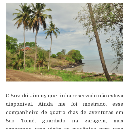
O Suzuki Jimmy que tinha reservado não estava
disponível. Ainda me foi mostrado, esse
companheiro de quatro dias de aventuras em
São Tomé, guardado na garagem, mas