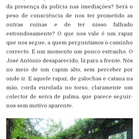
da presença da polícia nas imediações? Será o
peso de consciência de nos ter prometido as
outras ruínas e de ter nisso falhado
estrondosamente? O que nos vale é um rapaz
que nos segue, a quem perguntamos o caminho
correcto. É um momento um pouco estranho. O
José António desaparecido, lá para a frente. Nós
no meio de um capim alto, sem perceber por
onde ir. E aquele rapaz, de galochas e catana na
mão, corda enrolada no torso, claramente um
colector de seiva de palma, que parece seguir-
nos sem motivo aparente.