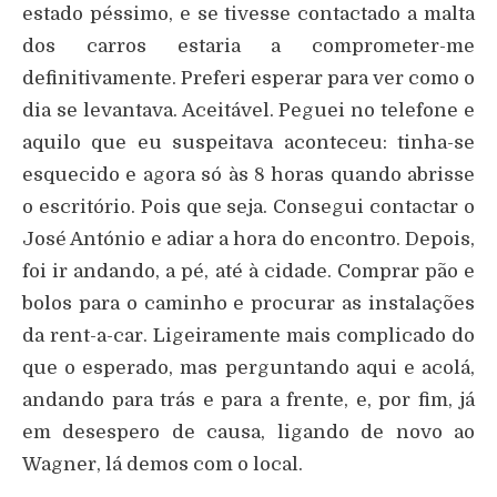
estado péssimo, e se tivesse contactado a malta
dos carros estaria a comprometer-me
definitivamente. Preferi esperar para ver como o
dia se levantava. Aceitável. Peguei no telefone e
aquilo que eu suspeitava aconteceu: tinha-se
esquecido e agora só às 8 horas quando abrisse
o escritório. Pois que seja. Consegui contactar o
José António e adiar a hora do encontro. Depois,
foi ir andando, a pé, até à cidade. Comprar pão e
bolos para o caminho e procurar as instalações
da rent-a-car. Ligeiramente mais complicado do
que o esperado, mas perguntando aqui e acolá,
andando para trás e para a frente, e, por fim, já
em desespero de causa, ligando de novo ao
Wagner, lá demos com o local.