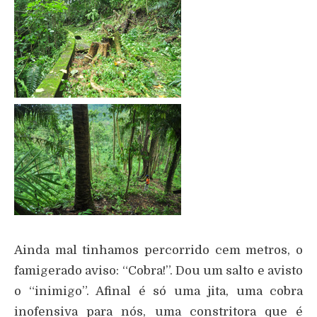
Ainda mal tinhamos percorrido cem metros, o
famigerado aviso: “Cobra!”. Dou um salto e avisto
o “inimigo”. Afinal é só uma jita, uma cobra
inofensiva para nós, uma constritora que é