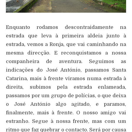
Enquanto rodamos descontraidamente na
estrada que leva à primeira aldeia junto à
estrada, vemos a Ronja, que vai caminhando na
mesma direcção. E reconquistamos a nossa
companheira de aventura. Seguimos as
indicações do José António, passamos Santa
Catarina, mais à frente viramos numa estrada à
direita, subimos pela estrada enlameada,
passamos por um grupo de polícias, o que deixa
o José António algo agitado, e paramos,
finalmente, mais à frente. O nosso amigo vai
estranho. Segue à nossa frente, mas com um
ritmo que faz quebrar o contacto. Será por causa