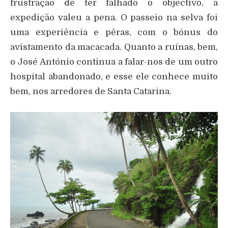
frustração de ter falhado o objectivo, a
expedição valeu a pena. O passeio na selva foi
uma experiência e pêras, com o bónus do
avistamento da macacada. Quanto a ruínas, bem,
o José António continua a falar-nos de um outro
hospital abandonado, e esse ele conhece muito
bem, nos arredores de Santa Catarina.