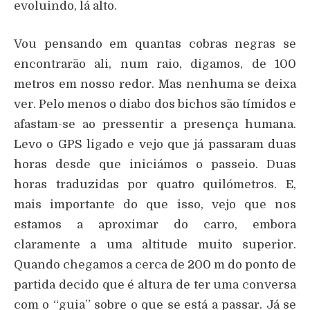
evoluindo, lá alto.
Vou pensando em quantas cobras negras se
encontrarão ali, num raio, digamos, de 100
metros em nosso redor. Mas nenhuma se deixa
ver. Pelo menos o diabo dos bichos são tímidos e
afastam-se ao pressentir a presença humana.
Levo o GPS ligado e vejo que já passaram duas
horas desde que iniciámos o passeio. Duas
horas traduzidas por quatro quilómetros. E,
mais importante do que isso, vejo que nos
estamos a aproximar do carro, embora
claramente a uma altitude muito superior.
Quando chegamos a cerca de 200 m do ponto de
partida decido que é altura de ter uma conversa
com o “guia” sobre o que se está a passar. Já se