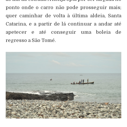
ponto onde o carro não pode prosseguir mais;
quer caminhar de volta à última aldeia, Santa
Catarina, e a partir de lá continuar a andar até
apetecer e até conseguir uma boleia de
regresso a São Tomé.