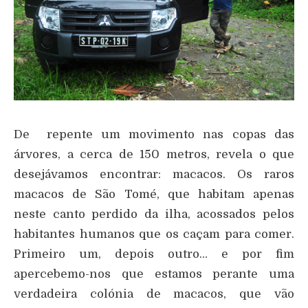
De repente um movimento nas copas das
árvores, a cerca de 150 metros, revela o que
desejávamos encontrar: macacos. Os raros
macacos de São Tomé, que habitam apenas
neste canto perdido da ilha, acossados pelos
habitantes humanos que os caçam para comer.
Primeiro um, depois outro… e por fim
apercebemo-nos que estamos perante uma
verdadeira colónia de macacos, que vão