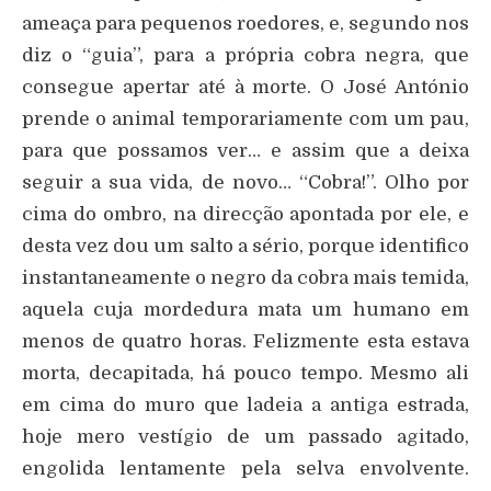
ameaça para pequenos roedores, e, segundo nos
diz o “guia”, para a própria cobra negra, que
consegue apertar até à morte. O José António
prende o animal temporariamente com um pau,
para que possamos ver… e assim que a deixa
seguir a sua vida, de novo… “Cobra!”. Olho por
cima do ombro, na direcção apontada por ele, e
desta vez dou um salto a sério, porque identifico
instantaneamente o negro da cobra mais temida,
aquela cuja mordedura mata um humano em
menos de quatro horas. Felizmente esta estava
morta, decapitada, há pouco tempo. Mesmo ali
em cima do muro que ladeia a antiga estrada,
hoje mero vestígio de um passado agitado,
engolida lentamente pela selva envolvente.