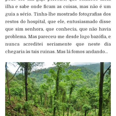
ilha e sabe onde ficam as coisas, mas não é um
guia a sério. Tinha-lhe mostrado fotografias dos
restos do hospital, que ele, entusiasmado disse
que sim senhora, que conhecia, que não havia
problema. Mas pareceu-me desde logo bazófia, e
nunca acreditei seriamente que neste dia
chegaria às tais ruinas. Mas lá fomos andando…