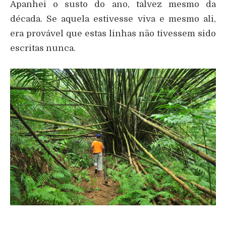
Apanhei o susto do ano, talvez mesmo da
década. Se aquela estivesse viva e mesmo ali,
era provável que estas linhas não tivessem sido
escritas nunca.