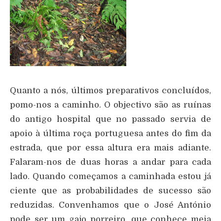
Quanto a nós, últimos preparativos concluídos,
pomo-nos a caminho. O objectivo são as ruínas
do antigo hospital que no passado servia de
apoio à última roça portuguesa antes do fim da
estrada, que por essa altura era mais adiante.
Falaram-nos de duas horas a andar para cada
lado. Quando começamos a caminhada estou já
ciente que as probabilidades de sucesso são
reduzidas. Convenhamos que o José António
pode ser um gajo porreiro, que conhece meia