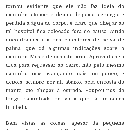
tornou evidente que ele não faz ideia do
caminho a tomar, e, depois de gasta a energia e
perdida a água do corpo, é claro que chegar ao
tal hospital fica colocado fora de causa. Ainda
encontramos um dos colectores de seiva de
palma, que dá algumas indicações sobre o
caminho. Mas é demasiado tarde. Aproveita-se a
dica para regressar ao carro, não pelo mesmo
caminho, mas avançando mais um pouco, e
depois, sempre por ali abaixo, pela encosta do
monte, até chegar à estrada. Poupou-nos da
longa caminhada de volta que já tinhamos
iniciado.
Bem vistas as coisas, apesar da pequena