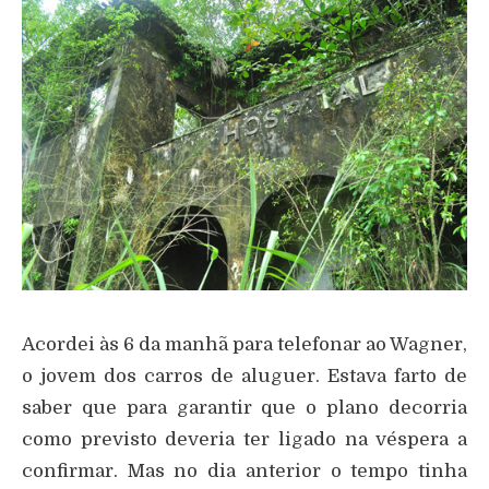
Acordei às 6 da manhã para telefonar ao Wagner,
o jovem dos carros de aluguer. Estava farto de
saber que para garantir que o plano decorria
como previsto deveria ter ligado na véspera a
confirmar. Mas no dia anterior o tempo tinha