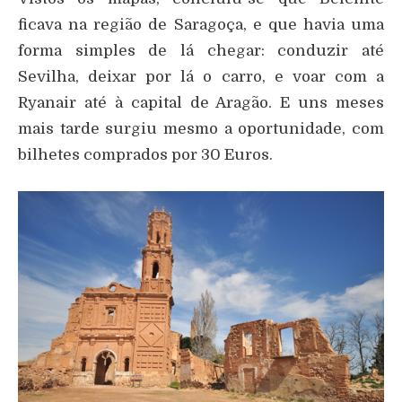
ficava na região de Saragoça, e que havia uma
forma simples de lá chegar: conduzir até
Sevilha, deixar por lá o carro, e voar com a
Ryanair até à capital de Aragão. E uns meses
mais tarde surgiu mesmo a oportunidade, com
bilhetes comprados por 30 Euros.