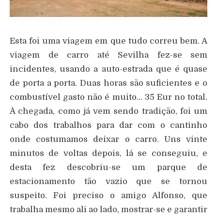
Esta foi uma viagem em que tudo correu bem. A
viagem de carro até Sevilha fez-se sem
incidentes, usando a auto-estrada que é quase
de porta a porta. Duas horas são suficientes e o
combustível gasto não é muito… 35 Eur no total.
À chegada, como já vem sendo tradição, foi um
cabo dos trabalhos para dar com o cantinho
onde costumamos deixar o carro. Uns vinte
minutos de voltas depois, lá se conseguiu, e
desta fez descobriu-se um parque de
estacionamento tão vazio que se tornou
suspeito. Foi preciso o amigo Alfonso, que
trabalha mesmo ali ao lado, mostrar-se e garantir