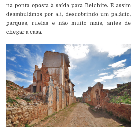
na ponta oposta à saída para Belchite. E assim
deambulámos por ali, descobrindo um palácio,
parques, ruelas e não muito mais, antes de
chegar a casa.