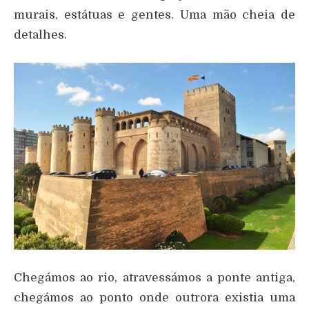
murais, estátuas e gentes. Uma mão cheia de
detalhes.
Chegámos ao rio, atravessámos a ponte antiga,
chegámos ao ponto onde outrora existia uma