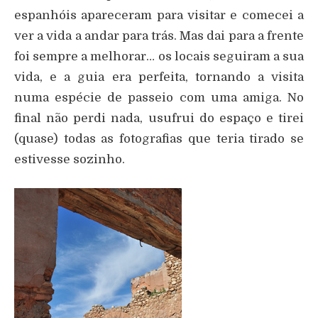
espanhóis apareceram para visitar e comecei a
ver a vida a andar para trás. Mas dai para a frente
foi sempre a melhorar… os locais seguiram a sua
vida, e a guia era perfeita, tornando a visita
numa espécie de passeio com uma amiga. No
final não perdi nada, usufrui do espaço e tirei
(quase) todas as fotografias que teria tirado se
estivesse sozinho.