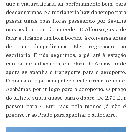
que a viatura ficaria ali perfeitamente bem, para
descansarmos. Na teoria teria havido tempo para
passar umas boas horas passeando por Sevilha
mas acabou por não suceder. O Alfonso gosta de
falar e ficámos um bom bocado à conversa antes
de nos despedirmos. Ele, regressou ao
escritório. E nós seguimos, a pé, até à estação
central de autocarros, em Plaza de Armas, onde
agora se apanha o transporte para o aeroporto.
Fazia calor e já não apetecia calcorrear a cidade.
Acabámos por ir logo para o aeroporto. O preço
do bilhete subiu quase para o dobro. De 2,70 Eur
passou para 4 Eur. Mas pelo menos já não é
preciso ir ao Prado para apanhar o autocarro.