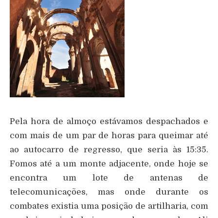
Pela hora de almoço estávamos despachados e
com mais de um par de horas para queimar até
ao autocarro de regresso, que seria às 15:35.
Fomos até a um monte adjacente, onde hoje se
encontra um lote de antenas de
telecomunicações, mas onde durante os
combates existia uma posição de artilharia, com