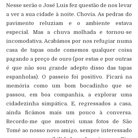
Nesse serão o José Luis fez questão de nos levar
a ver a sua cidade à noite. Chovia. As pedras do
pavimento reluziam e o ambiente estava
especial. Mas a chuva molhada e tornou-se
incomodativa. Acabámos por nos refugiar numa
casa de tapas onde comemos qualquer coisa
pagando a preço de ouro (por estas e por outras
é que não sou grande adepto disso das tapas
espanholas). O passeio foi positivo. Ficará na
memória como um bom bocadinho que se
passou, em boa companhia, a explorar uma
cidadezinha simpática. E, regressados a casa,
ainda ficámos mais um pouco à conversa.
Recordo-me que mostrei umas fotos de São
Tomé ao nosso novo amigo, sempre interessado