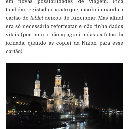
em novas possibilidades de viagem. Fica
também registado o susto que apanhei quando o
cartão do
tablet
deixou de funcionar. Mas afinal
era só necessário reformatar e não tinha dados
vitais (por pouco não apaguei todas as fotos da
jornada, quando as copiei da Nikon para esse
cartão).