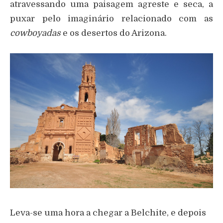
atravessando uma paisagem agreste e seca, a
puxar pelo imaginário relacionado com as
cowboyadas
e os desertos do Arizona.
Leva-se uma hora a chegar a Belchite, e depois