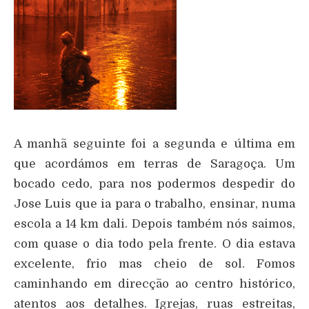
A manhã seguinte foi a segunda e última em
que acordámos em terras de Saragoça. Um
bocado cedo, para nos podermos despedir do
Jose Luis que ia para o trabalho, ensinar, numa
escola a 14 km dali. Depois também nós saimos,
com quase o dia todo pela frente. O dia estava
excelente, frio mas cheio de sol. Fomos
caminhando em direcção ao centro histórico,
atentos aos detalhes. Igrejas, ruas estreitas,