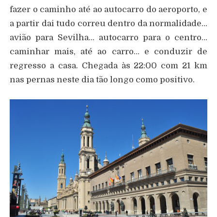
fazer o caminho até ao autocarro do aeroporto, e
a partir dai tudo correu dentro da normalidade…
avião para Sevilha… autocarro para o centro…
caminhar mais, até ao carro… e conduzir de
regresso a casa. Chegada às 22:00 com 21 km
nas pernas neste dia tão longo como positivo.