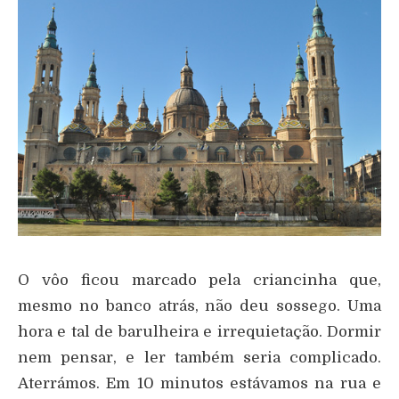
O vôo ficou marcado pela criancinha que,
mesmo no banco atrás, não deu sossego. Uma
hora e tal de barulheira e irrequietação. Dormir
nem pensar, e ler também seria complicado.
Aterrámos. Em 10 minutos estávamos na rua e