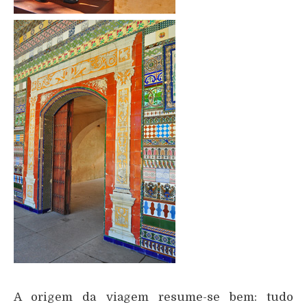
A origem da viagem resume-se bem: tudo