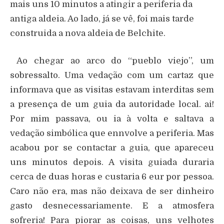
mais uns 10 minutos a atingir a periferia da
antiga aldeia. Ao lado, já se vê, foi mais tarde
construida a nova aldeia de Belchite.
Ao chegar ao arco do “pueblo viejo”, um
sobressalto. Uma vedação com um cartaz que
informava que as visitas estavam interditas sem
a presença de um guia da autoridade local. ai!
Por mim passava, ou ia à volta e saltava a
vedação simbólica que ennvolve a periferia. Mas
acabou por se contactar a guia, que apareceu
uns minutos depois. A visita guiada duraria
cerca de duas horas e custaria 6 eur por pessoa.
Caro não era, mas não deixava de ser dinheiro
gasto desnecessariamente. E a atmosfera
sofreria! Para piorar as coisas, uns velhotes