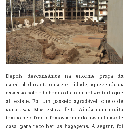
Depois descansámos na enorme praça da
catedral, durante uma eternidade, aquecendo os
ossos ao solo e bebendo da Internet gratuita que
ali existe. Foi um passeio agradável, cheio de
surpresas. Mas estava feito. Ainda com muito
tempo pela frente fomos andando nas calmas até
casa, para recolher as bagagens. A seguir, foi