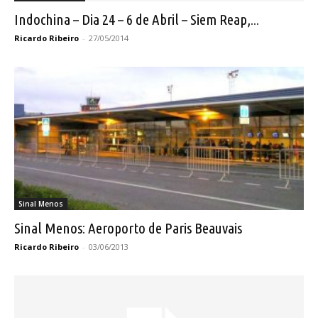
Indochina – Dia 24 – 6 de Abril – Siem Reap,...
Ricardo Ribeiro
-
27/05/2014
Sinal Menos
Sinal Menos: Aeroporto de Paris Beauvais
Ricardo Ribeiro
-
03/06/2013