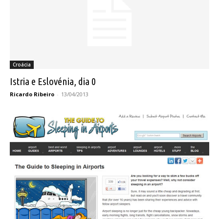
Croácia
Istria e Eslovénia, dia 0
Ricardo Ribeiro
-
13/04/2013