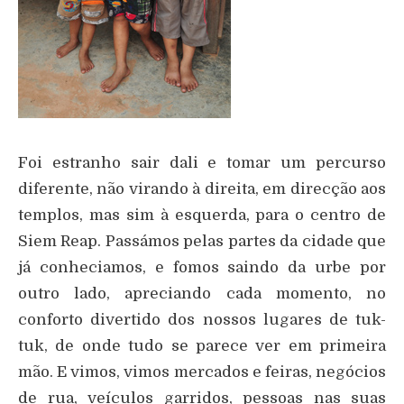
Foi estranho sair dali e tomar um percurso
diferente, não virando à direita, em direcção aos
templos, mas sim à esquerda, para o centro de
Siem Reap. Passámos pelas partes da cidade que
já conheciamos, e fomos saindo da urbe por
outro lado, apreciando cada momento, no
conforto divertido dos nossos lugares de tuk-
tuk, de onde tudo se parece ver em primeira
mão. E vimos, vimos mercados e feiras, negócios
de rua, veículos garridos, pessoas nas suas