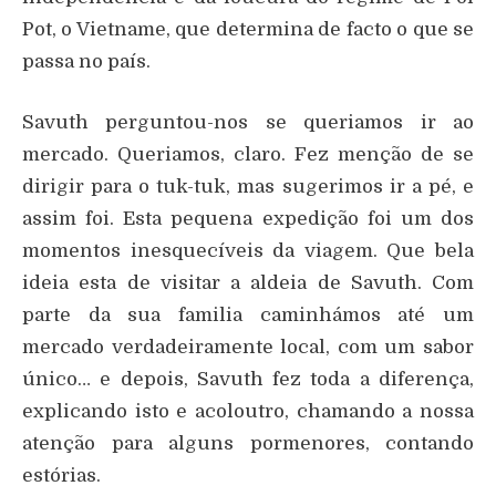
Pot, o Vietname, que determina de facto o que se
passa no país.
Savuth perguntou-nos se queriamos ir ao
mercado. Queriamos, claro. Fez menção de se
dirigir para o tuk-tuk, mas sugerimos ir a pé, e
assim foi. Esta pequena expedição foi um dos
momentos inesquecíveis da viagem. Que bela
ideia esta de visitar a aldeia de Savuth. Com
parte da sua familia caminhámos até um
mercado verdadeiramente local, com um sabor
único… e depois, Savuth fez toda a diferença,
explicando isto e acoloutro, chamando a nossa
atenção para alguns pormenores, contando
estórias.