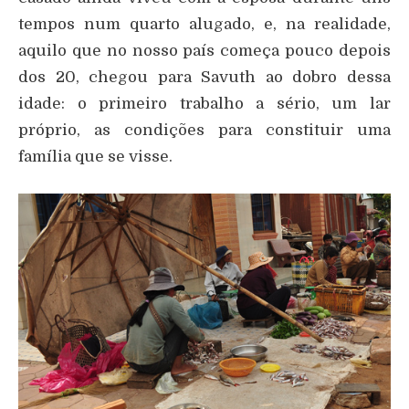
tempos num quarto alugado, e, na realidade,
aquilo que no nosso país começa pouco depois
dos 20, chegou para Savuth ao dobro dessa
idade: o primeiro trabalho a sério, um lar
próprio, as condições para constituir uma
família que se visse.