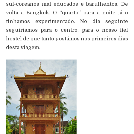
sul-coreanos mal educados e barulhentos. De
volta a Bangkok. O “quarto” para a noite já o
tinhamos experimentado. No dia seguinte
seguiriamos para o centro, para o nosso fiel
hostel de que tanto gostámos nos primeiros dias
desta viagem.