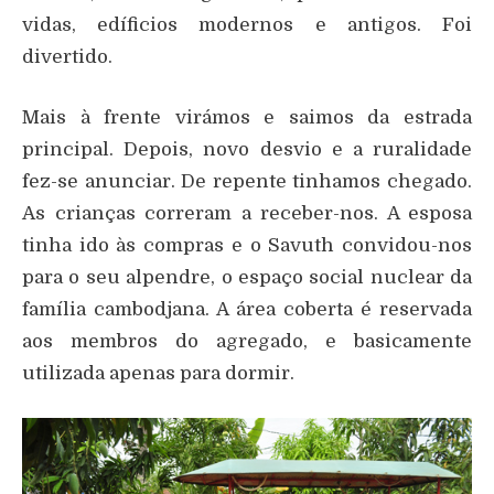
vidas, edíficios modernos e antigos. Foi
divertido.
Mais à frente virámos e saimos da estrada
principal. Depois, novo desvio e a ruralidade
fez-se anunciar. De repente tinhamos chegado.
As crianças correram a receber-nos. A esposa
tinha ido às compras e o Savuth convidou-nos
para o seu alpendre, o espaço social nuclear da
família cambodjana. A área coberta é reservada
aos membros do agregado, e basicamente
utilizada apenas para dormir.