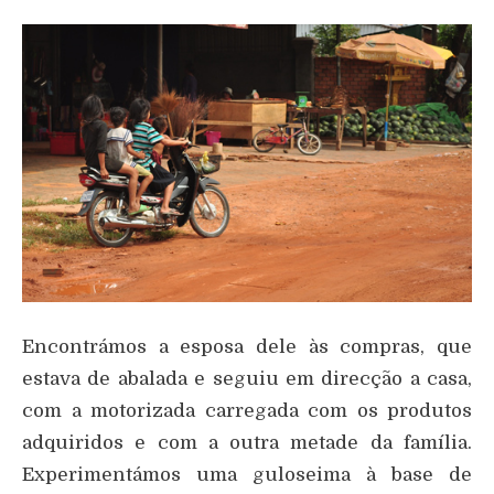
Encontrámos a esposa dele às compras, que
estava de abalada e seguiu em direcção a casa,
com a motorizada carregada com os produtos
adquiridos e com a outra metade da família.
Experimentámos uma guloseima à base de