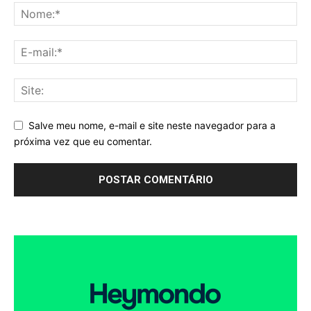
Salve meu nome, e-mail e site neste navegador para a
próxima vez que eu comentar.