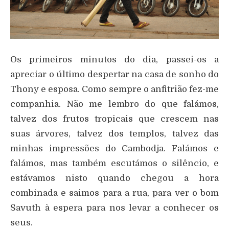
Os primeiros minutos do dia, passei-os a
apreciar o último despertar na casa de sonho do
Thony e esposa. Como sempre o anfitrião fez-me
companhia. Não me lembro do que falámos,
talvez dos frutos tropicais que crescem nas
suas árvores, talvez dos templos, talvez das
minhas impressões do Cambodja. Falámos e
falámos, mas também escutámos o silêncio, e
estávamos nisto quando chegou a hora
combinada e saimos para a rua, para ver o bom
Savuth à espera para nos levar a conhecer os
seus.