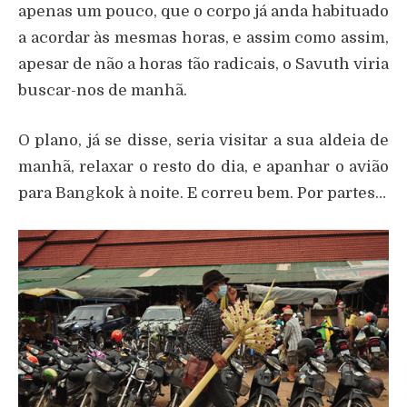
apenas um pouco, que o corpo já anda habituado
a acordar às mesmas horas, e assim como assim,
apesar de não a horas tão radicais, o Savuth viria
buscar-nos de manhã.
O plano, já se disse, seria visitar a sua aldeia de
manhã, relaxar o resto do dia, e apanhar o avião
para Bangkok à noite. E correu bem. Por partes…