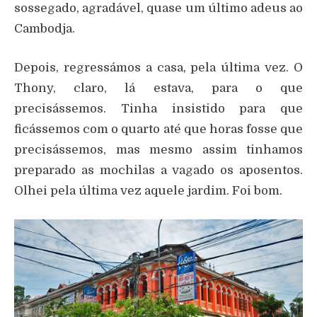
sossegado, agradável, quase um último adeus ao
Cambodja.
Depois, regressámos a casa, pela última vez. O
Thony, claro, lá estava, para o que
precisássemos. Tinha insistido para que
ficássemos com o quarto até que horas fosse que
precisássemos, mas mesmo assim tinhamos
preparado as mochilas a vagado os aposentos.
Olhei pela última vez aquele jardim. Foi bom.