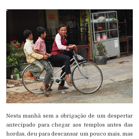
Nesta manhã sem a obrigação de um despertar
antecipado para chegar aos templos antes das
hordas, deu para descansar um pouco mais, mas