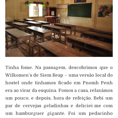
Tinha fome. Na passagem, descobrimos que o
Wilkomen’s de Siem Reap – uma versão local do
hostel onde tinhamos ficado em Pnomh Penh
era ao virar da esquina. Fomos a casa, relaxámos
um pouco, e depois, hora de refeição. Bebi um
par de cervejas geladinhas e deliciei-me com
um hamburguer gigante. Foi um pedacinho