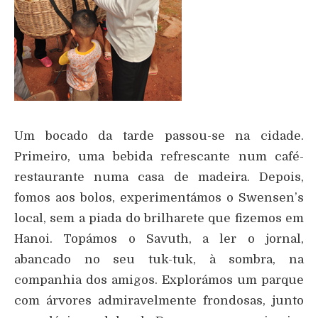
Um bocado da tarde passou-se na cidade.
Primeiro, uma bebida refrescante num café-
restaurante numa casa de madeira. Depois,
fomos aos bolos, experimentámos o Swensen’s
local, sem a piada do brilharete que fizemos em
Hanoi. Topámos o Savuth, a ler o jornal,
abancado no seu tuk-tuk, à sombra, na
companhia dos amigos. Explorámos um parque
com árvores admiravelmente frondosas, junto