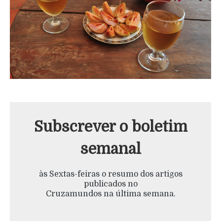
Subscrever o boletim
semanal
às Sextas-feiras o resumo dos artigos
publicados no
Cruzamundos na última semana.