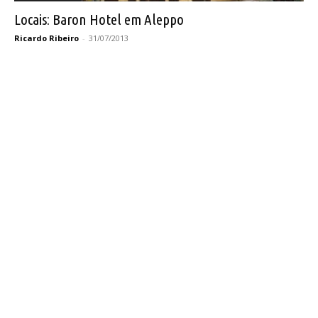
Locais: Baron Hotel em Aleppo
Ricardo Ribeiro
-
31/07/2013