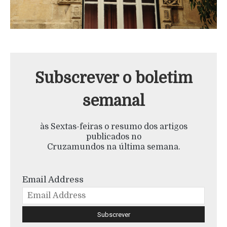
Subscrever o boletim
semanal
às Sextas-feiras o resumo dos artigos
publicados no
Cruzamundos na última semana.
Email Address