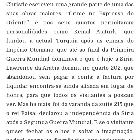
Christie escreveu uma grande parte de uma das
suas obras maiores, “Crime no Expresso do
Oriente”, e nos seus quartos pernoitaram
personalidades como Kemal Ataturk, que
fundou a actual Turquia após as cinzas do
Império Otomano, que até ao final da Primeira
Guerra Mundial dominava o que é hoje a Síria.
Lawrence da Arabia dormiu no quarto 202, que
abandonou sem pagar a conta; a factura por
liquidar encontra-se ainda afixada em lugar de
honra, para que todos os visitantes a possam
ver. Mas há mais: foi da varanda da suite 215 que
o rei Faisal declarou a independência da Síria
após a Segunda Guerra Mundial. E se o visitante
quiser fechar os olhos e soltar a imaginação,