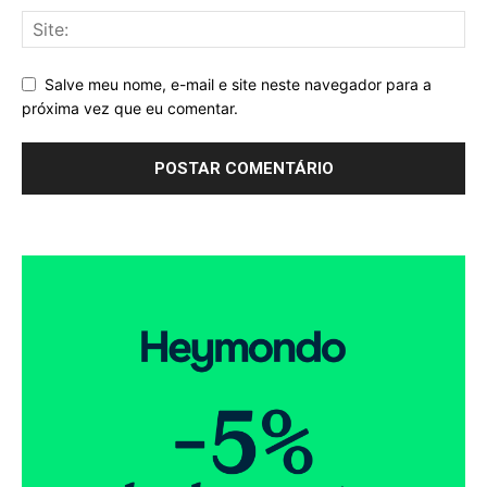
Salve meu nome, e-mail e site neste navegador para a
próxima vez que eu comentar.