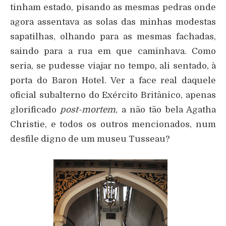
tinham estado, pisando as mesmas pedras onde
agora assentava as solas das minhas modestas
sapatilhas, olhando para as mesmas fachadas,
saindo para a rua em que caminhava. Como
seria, se pudesse viajar no tempo, ali sentado, à
porta do Baron Hotel. Ver a face real daquele
oficial subalterno do Exército Britânico, apenas
glorificado
post-mortem
, a não tão bela Agatha
Christie, e todos os outros mencionados, num
desfile digno de um museu Tusseau?