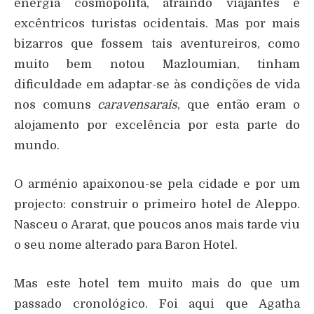
energia cosmopolita, atraindo viajantes e
excêntricos turistas ocidentais. Mas por mais
bizarros que fossem tais aventureiros, como
muito bem notou Mazloumian, tinham
dificuldade em adaptar-se às condições de vida
nos comuns
caravensarais
, que então eram o
alojamento por excelência por esta parte do
mundo.
O arménio apaixonou-se pela cidade e por um
projecto: construir o primeiro hotel de Aleppo.
Nasceu o Ararat, que poucos anos mais tarde viu
o seu nome alterado para Baron Hotel.
Mas este hotel tem muito mais do que um
passado cronológico. Foi aqui que Agatha