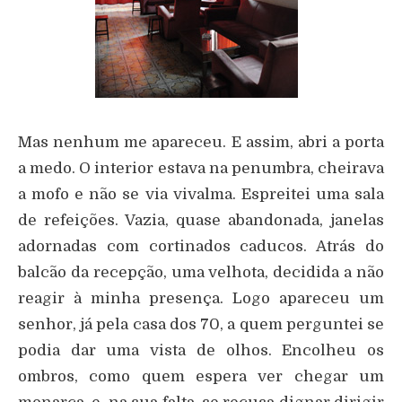
Mas nenhum me apareceu. E assim, abri a porta
a medo. O interior estava na penumbra, cheirava
a mofo e não se via vivalma. Espreitei uma sala
de refeições. Vazia, quase abandonada, janelas
adornadas com cortinados caducos. Atrás do
balcão da recepção, uma velhota, decidida a não
reagir à minha presença. Logo apareceu um
senhor, já pela casa dos 70, a quem perguntei se
podia dar uma vista de olhos. Encolheu os
ombros, como quem espera ver chegar um