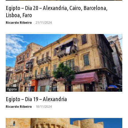
Egipto – Dia 20 – Alexandria, Cairo, Barcelona,
Lisboa, Faro
Ricardo Ribeiro
-
21/11/2024
Egipto
Egipto – Dia 19 – Alexandria
Ricardo Ribeiro
-
18/11/2024