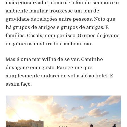
mais conservador, como se o fim-de-semana e o
ambiente familiar trouxesse um tom de
gravidade às relações entre pessoas. Noto que
há grupos de amigos e grupos de amigas. E
famílias. Casais, nem por isso. Grupos de jovens
de géneros misturados também não.
Mas é uma maravilha de se ver. Caminho
devagar e com gosto. Parece-me que
simplesmente andarei de volta até ao hotel. E
assim faço.