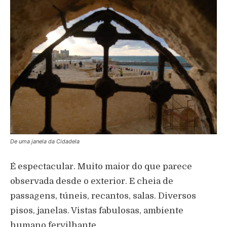
De uma janela da Cidadela
É espectacular. Muito maior do que parece
observada desde o exterior. E cheia de
passagens, túneis, recantos, salas. Diversos
pisos, janelas. Vistas fabulosas, ambiente
humano fervilhante.