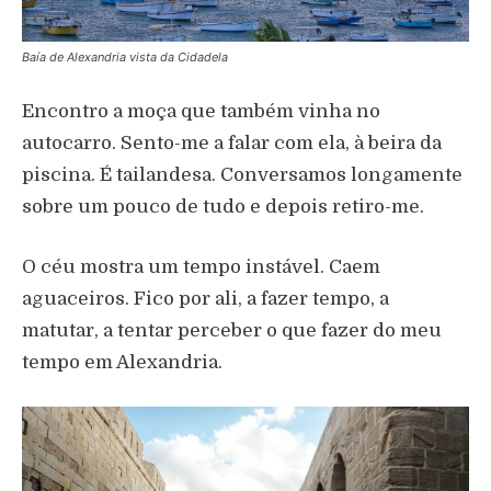
Baía de Alexandria vista da Cidadela
Encontro a moça que também vinha no
autocarro. Sento-me a falar com ela, à beira da
piscina. É tailandesa. Conversamos longamente
sobre um pouco de tudo e depois retiro-me.
O céu mostra um tempo instável. Caem
aguaceiros. Fico por ali, a fazer tempo, a
matutar, a tentar perceber o que fazer do meu
tempo em Alexandria.