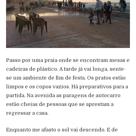
Passo por uma praia onde se encontram mesas e
cadeiras de plástico. A tarde já vai longa, sente-
se um ambiente de fim de festa. Os pratos estão
limpos e os copos vazios. Há preparativos para a
partida. Na avenida as paragens de autocarro
estão cheias de pessoas que se aprestam a
regressar a casa.
Enquanto me afasto o sol vai descendo. E de