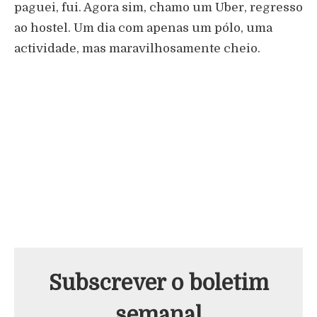
paguei, fui. Agora sim, chamo um Uber, regresso
ao hostel. Um dia com apenas um pólo, uma
actividade, mas maravilhosamente cheio.
Subscrever o boletim
semanal