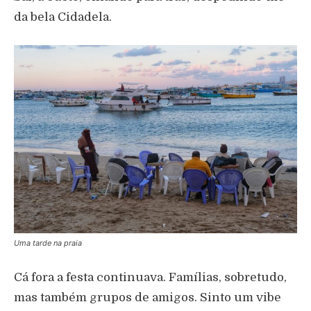
da bela Cidadela.
Uma tarde na praia
Cá fora a festa continuava. Famílias, sobretudo,
mas também grupos de amigos. Sinto um vibe