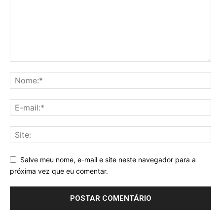
Salve meu nome, e-mail e site neste navegador para a
próxima vez que eu comentar.