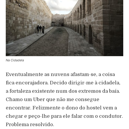
Na Cidadela
Eventualmente as nuvens afastam-se, a coisa
fica encorajadora. Decido dirigir-me à cidadela,
a fortaleza existente num dos extremos da baía.
Chamo um Uber que não me consegue
encontrar. Felizmente o dono do hostel vem a
chegar e peço-lhe para ele falar com o condutor.
Problema resolvido.