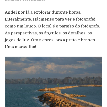
Andei por lá a explorar durante horas.
Literalmente. Há imenso para ver e fotografei
como um louco. O local é o paraíso do fotógrafo.
As perspectivas, os ângulos, os detalhes, os
jogos de luz. Ora a cores, ora a preto e branco.
Uma maravilha!