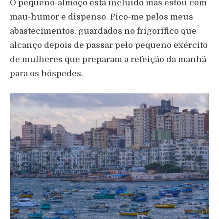
O pequeno-almoço está incluído mas estou com
mau-humor e dispenso. Fico-me pelos meus
abastecimentos, guardados no frigorífico que
alcanço depois de passar pelo pequeno exército
de mulheres que preparam a refeição da manhã
para os hóspedes.