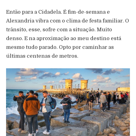
Então para a Cidadela. É fim-de-semana e
Alexandria vibra com o clima de festa familiar. O
trânsito, esse, sofre com a situação. Muito
denso. E na aproximação ao meu destino está
mesmo tudo parado. Opto por caminhar as
últimas centenas de metros.