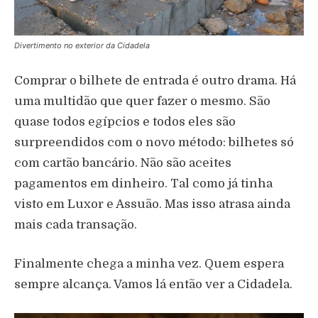
Divertimento no exterior da Cidadela
Comprar o bilhete de entrada é outro drama. Há
uma multidão que quer fazer o mesmo. São
quase todos egípcios e todos eles são
surpreendidos com o novo método: bilhetes só
com cartão bancário. Não são aceites
pagamentos em dinheiro. Tal como já tinha
visto em Luxor e Assuão. Mas isso atrasa ainda
mais cada transação.
Finalmente chega a minha vez. Quem espera
sempre alcança. Vamos lá então ver a Cidadela.