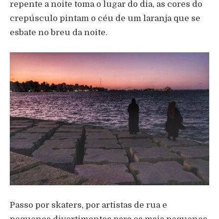
repente a noite toma o lugar do dia, as cores do
crepúsculo pintam o céu de um laranja que se
esbate no breu da noite.
Passo por skaters, por artistas de rua e