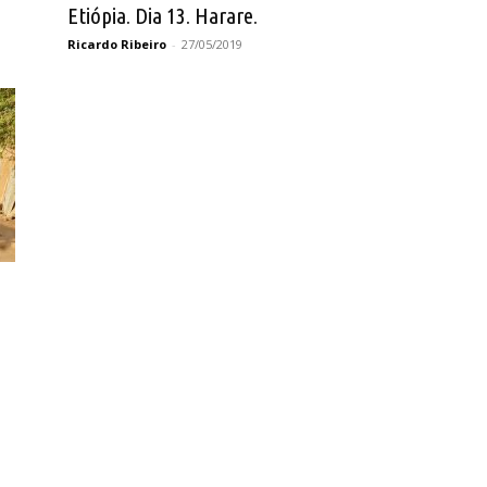
Etiópia. Dia 13. Harare.
Ricardo Ribeiro
-
27/05/2019