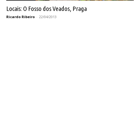
Locais: O Fosso dos Veados, Praga
Ricardo Ribeiro
-
22/04/2013