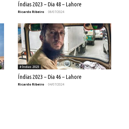
Índias 2023 – Dia 48 – Lahore
Ricardo Ribeiro
-
08/07/2024
# Índias 2023
Índias 2023 – Dia 46 – Lahore
Ricardo Ribeiro
-
04/07/2024