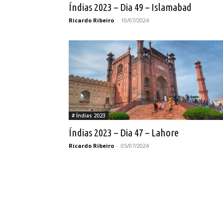
Índias 2023 – Dia 49 – Islamabad
Ricardo Ribeiro
-
10/07/2024
# Índias 2023
Índias 2023 – Dia 47 – Lahore
Ricardo Ribeiro
-
05/07/2024