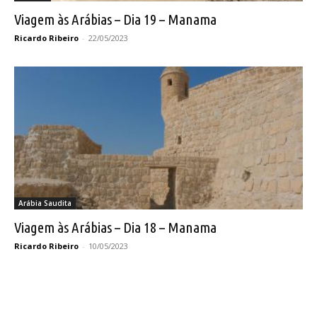
Viagem às Arábias – Dia 19 – Manama
Ricardo Ribeiro
-
22/05/2023
Arábia Saudita
Viagem às Arábias – Dia 18 – Manama
Ricardo Ribeiro
-
10/05/2023