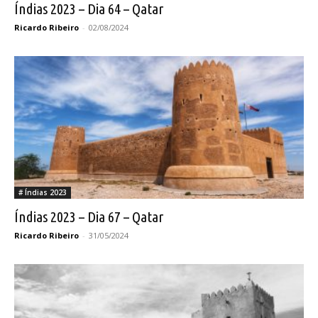
Índias 2023 – Dia 64 – Qatar
Ricardo Ribeiro
-
02/08/2024
# Índias 2023
Índias 2023 – Dia 67 – Qatar
Ricardo Ribeiro
-
31/05/2024