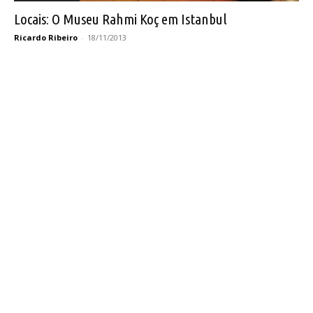
Locais: O Museu Rahmi Koç em Istanbul
Ricardo Ribeiro
-
18/11/2013