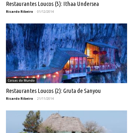
Restaurantes Loucos (5): Ithaa Undersea
Ricardo Ribeiro
-
01/12/2014
Coisas do Mundo
Restaurantes Loucos (2): Gruta de Sanyou
Ricardo Ribeiro
-
21/11/2014