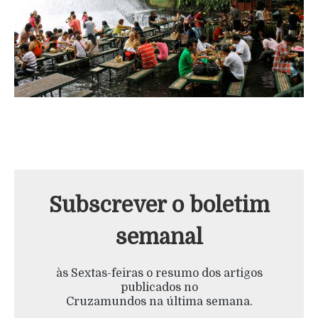
Subscrever o boletim
semanal
às Sextas-feiras o resumo dos artigos
publicados no
Cruzamundos na última semana.