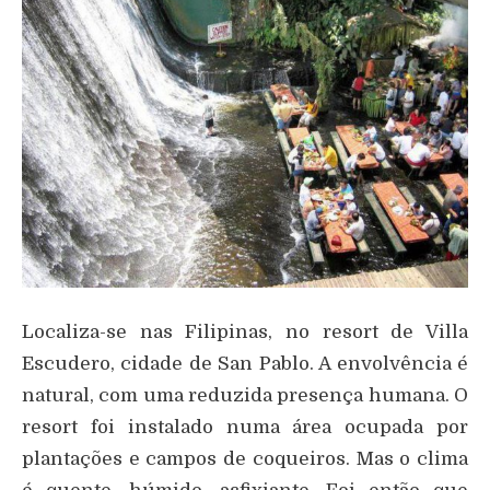
Localiza-se nas Filipinas, no resort de Villa
Escudero, cidade de San Pablo. A envolvência é
natural, com uma reduzida presença humana. O
resort foi instalado numa área ocupada por
plantações e campos de coqueiros. Mas o clima