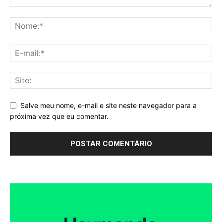
Salve meu nome, e-mail e site neste navegador para a
próxima vez que eu comentar.