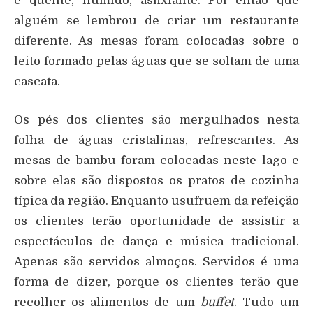
é quente, húmido, asfixiante. Foi então que
alguém se lembrou de criar um restaurante
diferente. As mesas foram colocadas sobre o
leito formado pelas águas que se soltam de uma
cascata.
Os pés dos clientes são mergulhados nesta
folha de águas cristalinas, refrescantes. As
mesas de bambu foram colocadas neste lago e
sobre elas são dispostos os pratos de cozinha
típica da região. Enquanto usufruem da refeição
os clientes terão oportunidade de assistir a
espectáculos de dança e música tradicional.
Apenas são servidos almoços. Servidos é uma
forma de dizer, porque os clientes terão que
recolher os alimentos de um
buffet
. Tudo um