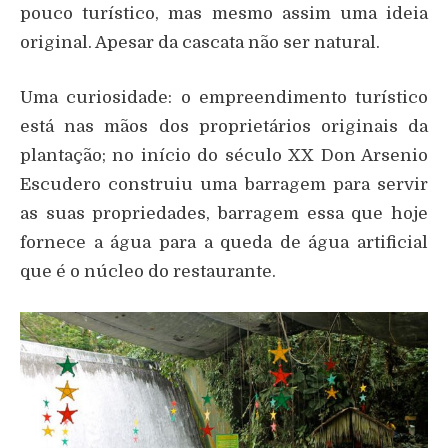
pouco turístico, mas mesmo assim uma ideia
original. Apesar da cascata não ser natural.
Uma curiosidade: o empreendimento turístico
está nas mãos dos proprietários originais da
plantação; no início do século XX Don Arsenio
Escudero construiu uma barragem para servir
as suas propriedades, barragem essa que hoje
fornece a água para a queda de água artificial
que é o núcleo do restaurante.