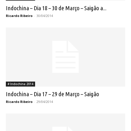
Indochina – Dia 18 – 30 de Março – Saigão a...
Ricardo Ribeiro
-
30/04/2014
# Indochina 2014
Indochina – Dia 17 – 29 de Março – Saigão
Ricardo Ribeiro
-
29/04/2014