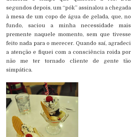
segundos depois, um “pók” assinalou a chegada
à mesa de um copo de água de gelada, que, no
fundo, saciou a minha necessidade mais
premente naquele momento, sem que tivesse
feito nada para o merecer. Quando saí, agradeci
a atenção e fiquei com a consciência roida por
não me ter tornado cliente de gente tão
simpática.