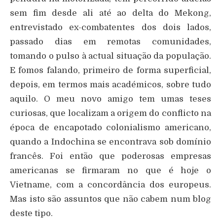
sem fim desde ali até ao delta do Mekong,
entrevistado ex-combatentes dos dois lados,
passado dias em remotas comunidades,
tomando o pulso à actual situação da população.
E fomos falando, primeiro de forma superficial,
depois, em termos mais académicos, sobre tudo
aquilo. O meu novo amigo tem umas teses
curiosas, que localizam a origem do conflicto na
época de encapotado colonialismo americano,
quando a Indochina se encontrava sob domínio
francês. Foi então que poderosas empresas
americanas se firmaram no que é hoje o
Vietname, com a concordância dos europeus.
Mas isto são assuntos que não cabem num blog
deste tipo.