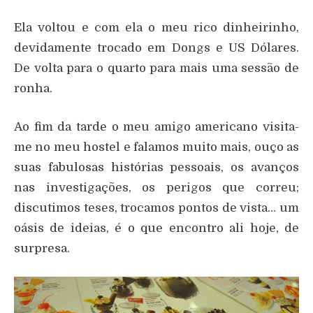
Ela voltou e com ela o meu rico dinheirinho,
devidamente trocado em Dongs e US Dólares.
De volta para o quarto para mais uma sessão de
ronha.
Ao fim da tarde o meu amigo americano visita-
me no meu hostel e falamos muito mais, ouço as
suas fabulosas histórias pessoais, os avanços
nas investigações, os perigos que correu;
discutimos teses, trocamos pontos de vista… um
oásis de ideias, é o que encontro ali hoje, de
surpresa.