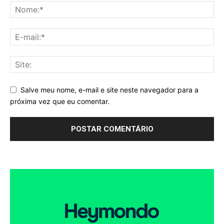
Salve meu nome, e-mail e site neste navegador para a
próxima vez que eu comentar.