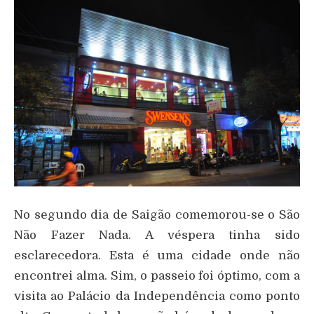
No segundo dia de Saigão comemorou-se o São
Não Fazer Nada. A véspera tinha sido
esclarecedora. Esta é uma cidade onde não
encontrei alma. Sim, o passeio foi óptimo, com a
visita ao Palácio da Independência como ponto