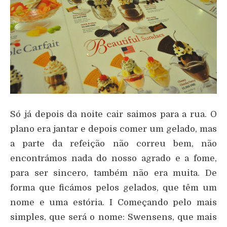
Só já depois da noite cair saimos para a rua. O
plano era jantar e depois comer um gelado, mas
a parte da refeição não correu bem, não
encontrámos nada do nosso agrado e a fome,
para ser sincero, também não era muita. De
forma que ficámos pelos gelados, que têm um
nome e uma estória. I Começando pelo mais
simples, que será o nome: Swensens, que mais