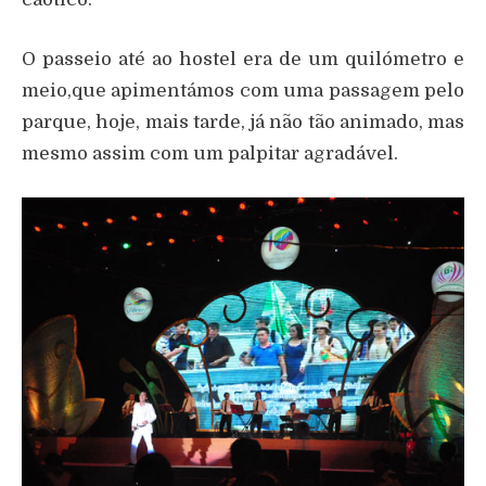
O passeio até ao hostel era de um quilómetro e
meio,que apimentámos com uma passagem pelo
parque, hoje, mais tarde, já não tão animado, mas
mesmo assim com um palpitar agradável.