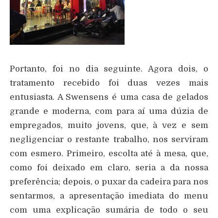
Portanto, foi no dia seguinte. Agora dois, o
tratamento recebido foi duas vezes mais
entusiasta. A Swensens é uma casa de gelados
grande e moderna, com para aí uma dúzia de
empregados, muito jovens, que, à vez e sem
negligenciar o restante trabalho, nos serviram
com esmero. Primeiro, escolta até à mesa, que,
como foi deixado em claro, seria a da nossa
preferência; depois, o puxar da cadeira para nos
sentarmos, a apresentação imediata do menu
com uma explicação sumária de todo o seu