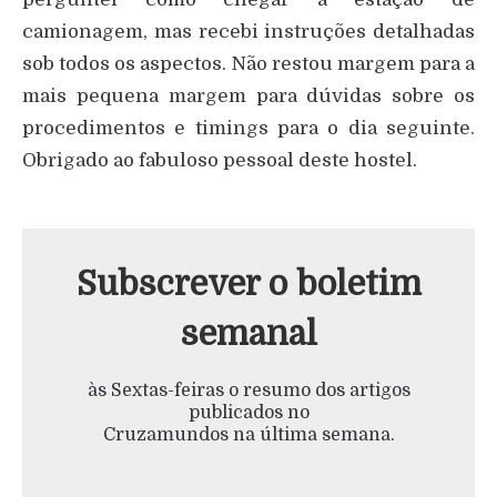
camionagem, mas recebi instruções detalhadas
sob todos os aspectos. Não restou margem para a
mais pequena margem para dúvidas sobre os
procedimentos e timings para o dia seguinte.
Obrigado ao fabuloso pessoal deste hostel.
Subscrever o boletim
semanal
às Sextas-feiras o resumo dos artigos
publicados no
Cruzamundos na última semana.