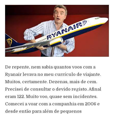
De repente, nem sabia quantos voos com a
Ryanair levava no meu currículo de viajante.
Muitos, certamente. Dezenas, mais de cem.
Precisei de consultar o devido registo. Afinal
eram 122. Muito voo, quase sem incidentes.
Comecei a voar com a companhia em 2006 e
desde então para além de pequenos