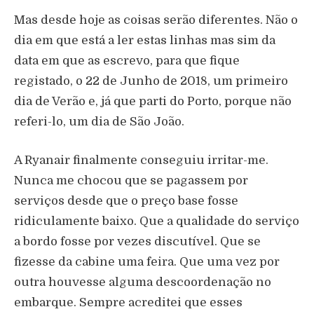
Mas desde hoje as coisas serão diferentes. Não o
dia em que está a ler estas linhas mas sim da
data em que as escrevo, para que fique
registado, o 22 de Junho de 2018, um primeiro
dia de Verão e, já que parti do Porto, porque não
referi-lo, um dia de São João.
A Ryanair finalmente conseguiu irritar-me.
Nunca me chocou que se pagassem por
serviços desde que o preço base fosse
ridiculamente baixo. Que a qualidade do serviço
a bordo fosse por vezes discutível. Que se
fizesse da cabine uma feira. Que uma vez por
outra houvesse alguma descoordenação no
embarque. Sempre acreditei que esses