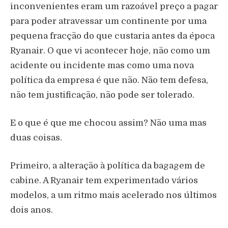
inconvenientes eram um razoável preço a pagar
para poder atravessar um continente por uma
pequena fracção do que custaria antes da época
Ryanair. O que vi acontecer hoje, não como um
acidente ou incidente mas como uma nova
política da empresa é que não. Não tem defesa,
não tem justificação, não pode ser tolerado.
E o que é que me chocou assim? Não uma mas
duas coisas.
Primeiro, a alteração à política da bagagem de
cabine. A Ryanair tem experimentado vários
modelos, a um ritmo mais acelerado nos últimos
dois anos.