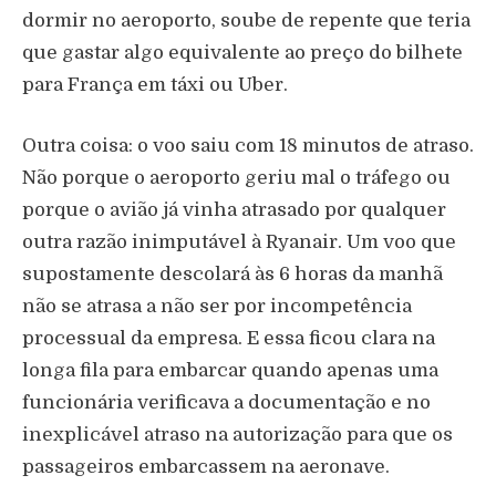
dormir no aeroporto, soube de repente que teria
que gastar algo equivalente ao preço do bilhete
para França em táxi ou Uber.
Outra coisa: o voo saiu com 18 minutos de atraso.
Não porque o aeroporto geriu mal o tráfego ou
porque o avião já vinha atrasado por qualquer
outra razão inimputável à Ryanair. Um voo que
supostamente descolará às 6 horas da manhã
não se atrasa a não ser por incompetência
processual da empresa. E essa ficou clara na
longa fila para embarcar quando apenas uma
funcionária verificava a documentação e no
inexplicável atraso na autorização para que os
passageiros embarcassem na aeronave.