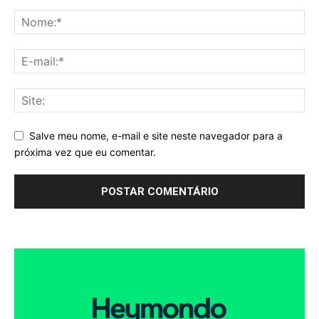
Salve meu nome, e-mail e site neste navegador para a
próxima vez que eu comentar.