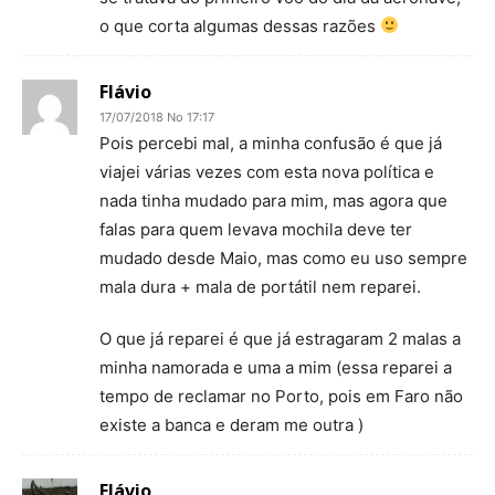
o que corta algumas dessas razões
Flávio
17/07/2018 No 17:17
Pois percebi mal, a minha confusão é que já
viajei várias vezes com esta nova política e
nada tinha mudado para mim, mas agora que
falas para quem levava mochila deve ter
mudado desde Maio, mas como eu uso sempre
mala dura + mala de portátil nem reparei.
O que já reparei é que já estragaram 2 malas a
minha namorada e uma a mim (essa reparei a
tempo de reclamar no Porto, pois em Faro não
existe a banca e deram me outra )
Flávio