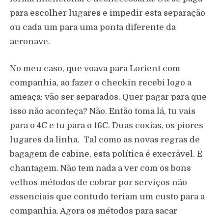
para escolher lugares e impedir esta separação
ou cada um para uma ponta diferente da
aeronave.
No meu caso, que voava para Lorient com
companhia, ao fazer o checkin recebi logo a
ameaça: vão ser separados. Quer pagar para que
isso não aconteça? Não. Então toma lá, tu vais
para o 4C e tu para o 16C. Duas coxias, os piores
lugares da linha. Tal como as novas regras de
bagagem de cabine, esta política é execrável. É
chantagem. Não tem nada a ver com os bons
velhos métodos de cobrar por serviços não
essenciais que contudo teriam um custo para a
companhia. Agora os métodos para sacar