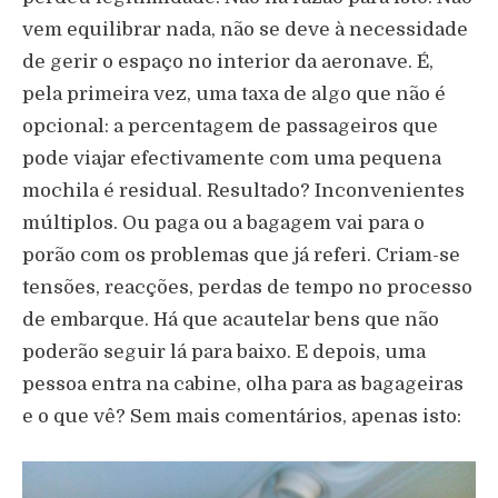
vem equilibrar nada, não se deve à necessidade
de gerir o espaço no interior da aeronave. É,
pela primeira vez, uma taxa de algo que não é
opcional: a percentagem de passageiros que
pode viajar efectivamente com uma pequena
mochila é residual. Resultado? Inconvenientes
múltiplos. Ou paga ou a bagagem vai para o
porão com os problemas que já referi. Criam-se
tensões, reacções, perdas de tempo no processo
de embarque. Há que acautelar bens que não
poderão seguir lá para baixo. E depois, uma
pessoa entra na cabine, olha para as bagageiras
e o que vê? Sem mais comentários, apenas isto: