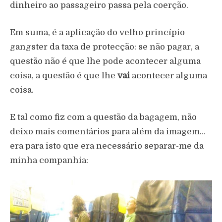
dinheiro ao passageiro passa pela coerção.
Em suma, é a aplicação do velho princípio
gangster da taxa de protecção: se não pagar, a
questão não é que lhe pode acontecer alguma
coisa, a questão é que lhe
vai
acontecer alguma
coisa.
E tal como fiz com a questão da bagagem, não
deixo mais comentários para além da imagem…
era para isto que era necessário separar-me da
minha companhia: