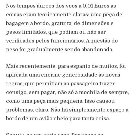
Nos tempos áureos dos voos a 0,01 Euros as
coisas eram teoricamente claras: uma peça de
bagagem a bordo, gratuita, de dimensões e
pesos limitados, que podiam ou não ser
verificados pelos funcionários. A questão do
peso foi gradualmente sendo abandonada.
Mais recentemente, para espanto de muitos, foi
aplicada uma enorme generosidade às novas
regras, que permitiam ao passageiro trazer
consigo, sem pagar, não só a mochila de sempre,
como uma peça mais pequena. Isso causou
problemas, claro. Não há simplesmente espaço a
bordo de um avião cheio para tanta coisa.