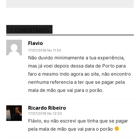
7 COMENTÁRIOS
Flavio
17/07/2018 No 11:55
Não duvido minimamente a tua experiência,
mas já voei depois dessa data de Porto para
faro e mesmo indo agora ao site, não encontro
nenhuma referencia a ter que se pagar pela
mala de mão que vai para o porão.
Ricardo Ribeiro
17/07/2018 No 12:03
Flávio, eu não escrevi que tinha que se pagar
pela mala de mão que vai para o porão