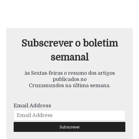
Subscrever o boletim
semanal
às Sextas-feiras o resumo dos artigos
publicados no
Cruzamundos na última semana.
Email Address