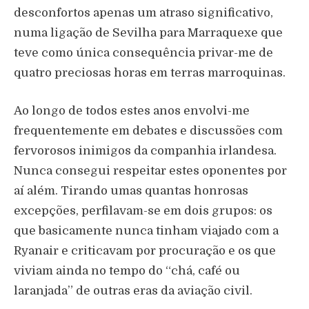
desconfortos apenas um atraso significativo,
numa ligação de Sevilha para Marraquexe que
teve como única consequência privar-me de
quatro preciosas horas em terras marroquinas.
Ao longo de todos estes anos envolvi-me
frequentemente em debates e discussões com
fervorosos inimigos da companhia irlandesa.
Nunca consegui respeitar estes oponentes por
aí além. Tirando umas quantas honrosas
excepções, perfilavam-se em dois grupos: os
que basicamente nunca tinham viajado com a
Ryanair e criticavam por procuração e os que
viviam ainda no tempo do “chá, café ou
laranjada” de outras eras da aviação civil.