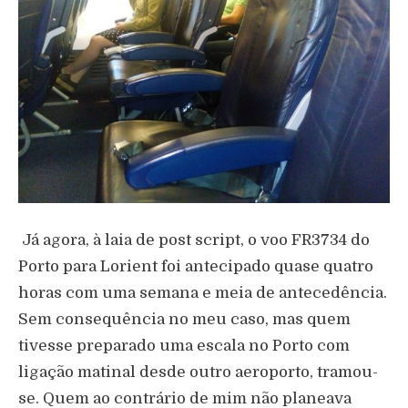
Já agora, à laia de post script, o voo FR3734 do
Porto para Lorient foi antecipado quase quatro
horas com uma semana e meia de antecedência.
Sem consequência no meu caso, mas quem
tivesse preparado uma escala no Porto com
ligação matinal desde outro aeroporto, tramou-
se. Quem ao contrário de mim não planeava