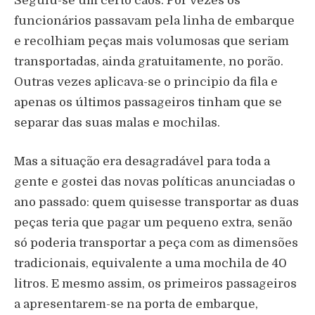
Seguiu-se um certo caos. Por vezes os
funcionários passavam pela linha de embarque
e recolhiam peças mais volumosas que seriam
transportadas, ainda gratuitamente, no porão.
Outras vezes aplicava-se o principio da fila e
apenas os últimos passageiros tinham que se
separar das suas malas e mochilas.
Mas a situação era desagradável para toda a
gente e gostei das novas políticas anunciadas o
ano passado: quem quisesse transportar as duas
peças teria que pagar um pequeno extra, senão
só poderia transportar a peça com as dimensões
tradicionais, equivalente a uma mochila de 40
litros. E mesmo assim, os primeiros passageiros
a apresentarem-se na porta de embarque,