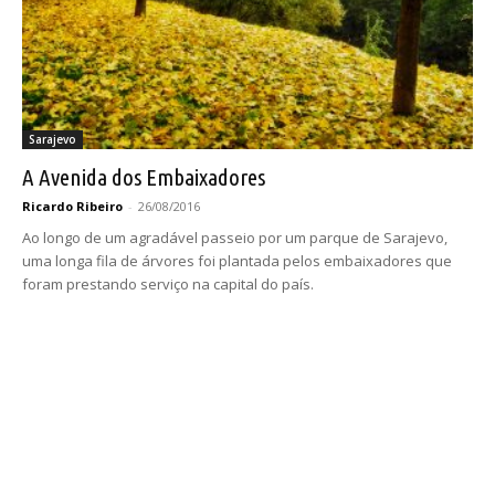
Sarajevo
A Avenida dos Embaixadores
Ricardo Ribeiro
-
26/08/2016
Ao longo de um agradável passeio por um parque de Sarajevo,
uma longa fila de árvores foi plantada pelos embaixadores que
foram prestando serviço na capital do país.