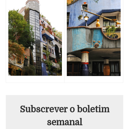
Subscrever o boletim
semanal