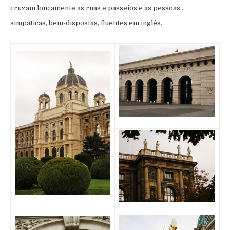
cruzam loucamente as ruas e passeios e as pessoas…
simpáticas, bem-dispostas, fluentes em inglês.