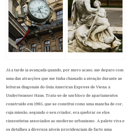
Já a tarde ia avançada quando, por mero acaso, me deparo com
uma das atracções que me tinha chamado a atenção durante as
leituras diagonais do Guia American Express de Viena: a
Undertwasser Haus. Trata-se de um bloco de apartamentos
construido em 1985, que se constitui como uma mancha de cor,
cuja missão, segundo o seu criador, era quebrar os elos
cinzentistas associados ao moderno urbanismo. A palete viva e
os detalhes a diversos níveis providenciam de facto uma