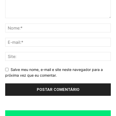
Salve meu nome, e-mail e site neste navegador para a
próxima vez que eu comentar.