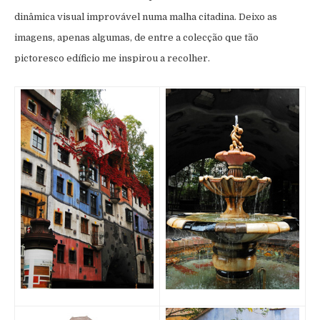
dinâmica visual improvável numa malha citadina. Deixo as
imagens, apenas algumas, de entre a colecção que tão
pictoresco edíficio me inspirou a recolher.