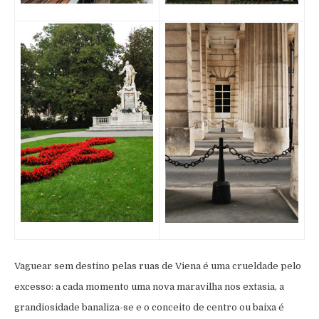
Vaguear sem destino pelas ruas de Viena é uma crueldade pelo
excesso: a cada momento uma nova maravilha nos extasia, a
grandiosidade banaliza-se e o conceito de centro ou baixa é