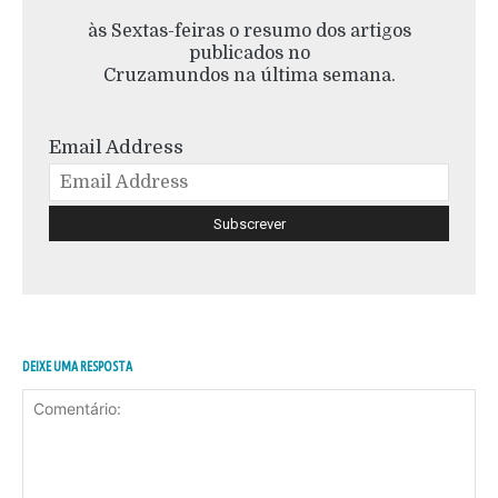
às Sextas-feiras o resumo dos artigos
publicados no
Cruzamundos na última semana.
Email Address
DEIXE UMA RESPOSTA