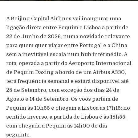
A Beijing Capital Airlines vai inaugurar uma
ligação direta entre Pequim e Lisboa a partir de
22 de Junho de 2026, numa novidade relevante
para quem quer viajar entre Portugal e a China
sem a inevitável escala num hub intermédio. A
rota, operada a partir do Aeroporto Internacional
de Pequim Daxing a bordo de um Airbus A330,
terá frequência semanal e estará disponível até
28 de Setembro, com exceção dos dias 24 de
Agosto e 14 de Setembro. Os voos partem de
Pequim às 10h55 e chegam a Lisboa às 17h15; no
sentido inverso, a partida de Lisboa é às 18h55,
com chegada a Pequim às 14h00 do dia
seguinte.