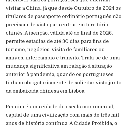
visitar a China, já que desde Outubro de 2024 os
titulares de passaporte ordinário português não
precisam de visto para entrar em território
chinês. A isenção, válida até ao final de 2026,
permite estadias de até 30 dias para fins de
turismo, negócios, visita de familiares ou
amigos, intercâmbio e trânsito.
T
rata-se de uma
mudança significativa em relação à situação
anterior à pandemia, quando os portugueses
tinham obrigatoriamente de solicitar visto junto
da embaixada chinesa em Lisboa.
Pequim é uma cidade de escala monumental,
capital de uma civilização com mais de três mil
anos de história contínua. A Cidade Proibida, o