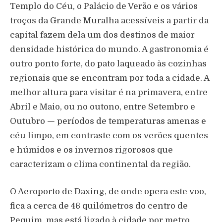
Templo do Céu, o Palácio de Verão e os vários
troços da Grande Muralha acessíveis a partir da
capital fazem dela um dos destinos de maior
densidade histórica do mundo. A gastronomia é
outro ponto forte, do pato laqueado às cozinhas
regionais que se encontram por toda a cidade. A
melhor altura para visitar é na primavera, entre
Abril e Maio, ou no outono, entre Setembro e
Outubro — períodos de temperaturas amenas e
céu limpo, em contraste com os verões quentes
e húmidos e os invernos rigorosos que
caracterizam o clima continental da região.
O Aeroporto de Daxing, de onde opera este voo,
fica a cerca de 46 quilómetros do centro de
Pequim, mas está ligado à cidade por metro