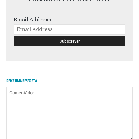
Email Address
DEIXE UMA RESPOSTA