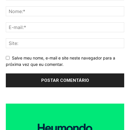
Salve meu nome, e-mail e site neste navegador para a
próxima vez que eu comentar.