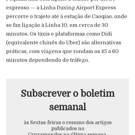
expresso — a Linha Daxing Airport Express
percorre o trajeto até à estação de Caoqiao, onde
se faz ligação à Linha 10, em cerca de 30
minutos. Os táxis e plataformas como Didi
(equivalente chinês do Uber) são alternativas
práticas, com viagens que rondam os 45 a 60
minutos dependendo do tráfego.
Subscrever o boletim
semanal
às Sextas-feiras o resumo dos artigos
publicados no
Cruzamundos na última semana.