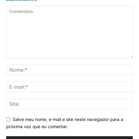
Salve meu nome, e-mail e site neste navegador para a
próxima vez que eu comentar.