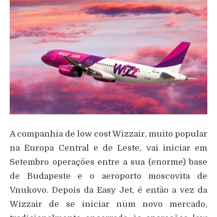
A companhia de low cost Wizzair, muito popular
na Europa Central e de Leste, vai iniciar em
Setembro operações entre a sua (enorme) base
de Budapeste e o aeroporto moscovita de
Vnukovo. Depois da Easy Jet, é então a vez da
Wizzair de se iniciar num novo mercado,