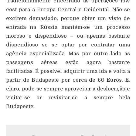
tradicionalmente encerrado às operações low
cost para a Europa Central e Ocidental. Não se
excitem demasiado, porque obter um visto de
entrada na Rússia mantém-se um processo
moroso e dispendioso – ou apenas bastante
dispendioso se se optar por contratar uma
agência especializada. Mas por outro lado as
passagens aéreas estão agora bastante
facilitadas. É possível adquirir uma ida e volta a
partir de Budapeste por cerca de 60 Euros. E,
claro, pode-se sempre aproveitar a deslocação e
visitar-se or revisitar-se a sempre bela
Budapeste.