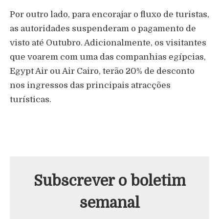
Por outro lado, para encorajar o fluxo de turistas,
as autoridades suspenderam o pagamento de
visto até Outubro. Adicionalmente, os visitantes
que voarem com uma das companhias egípcias,
Egypt Air ou Air Cairo, terão 20% de desconto
nos ingressos das principais atracções
turísticas.
Subscrever o boletim
semanal