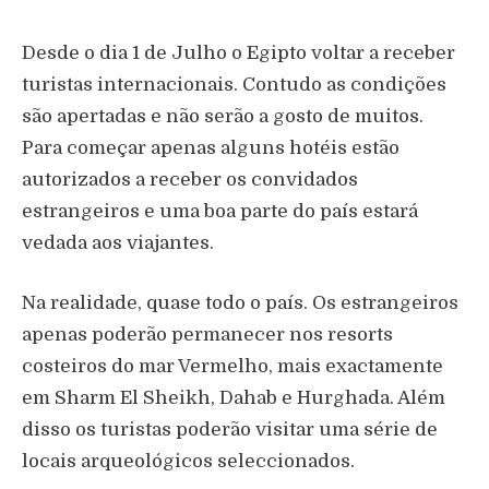
Desde o dia 1 de Julho o Egipto voltar a receber
turistas internacionais. Contudo as condições
são apertadas e não serão a gosto de muitos.
Para começar apenas alguns hotéis estão
autorizados a receber os convidados
estrangeiros e uma boa parte do país estará
vedada aos viajantes.
Na realidade, quase todo o país. Os estrangeiros
apenas poderão permanecer nos resorts
costeiros do mar Vermelho, mais exactamente
em Sharm El Sheikh, Dahab e Hurghada. Além
disso os turistas poderão visitar uma série de
locais arqueológicos seleccionados.