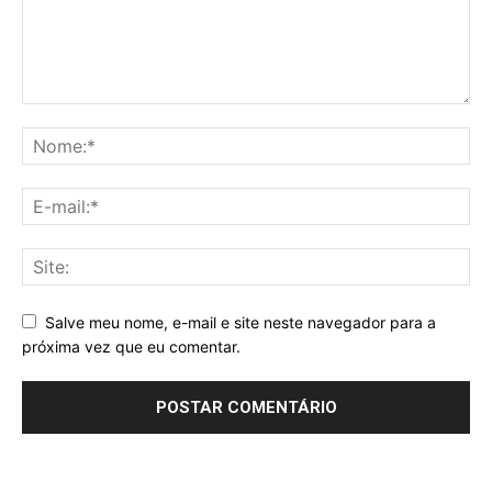
Salve meu nome, e-mail e site neste navegador para a
próxima vez que eu comentar.