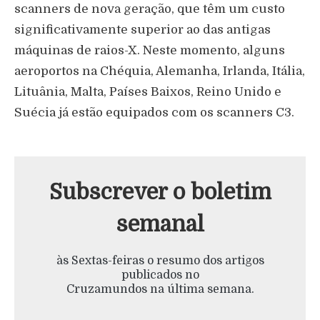
scanners de nova geração, que têm um custo
significativamente superior ao das antigas
máquinas de raios-X. Neste momento, alguns
aeroportos na Chéquia, Alemanha, Irlanda, Itália,
Lituânia, Malta, Países Baixos, Reino Unido e
Suécia já estão equipados com os scanners C3.
Subscrever o boletim
semanal
às Sextas-feiras o resumo dos artigos
publicados no
Cruzamundos na última semana.