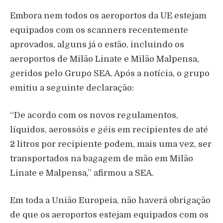
Embora nem todos os aeroportos da UE estejam
equipados com os scanners recentemente
aprovados, alguns já o estão, incluindo os
aeroportos de Milão Linate e Milão Malpensa,
geridos pelo Grupo SEA. Após a notícia, o grupo
emitiu a seguinte declaração:
“De acordo com os novos regulamentos,
líquidos, aerossóis e géis em recipientes de até
2 litros por recipiente podem, mais uma vez, ser
transportados na bagagem de mão em Milão
Linate e Malpensa,” afirmou a SEA.
Em toda a União Europeia, não haverá obrigação
de que os aeroportos estejam equipados com os