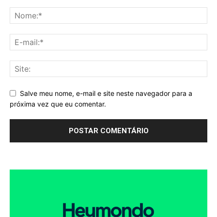
Salve meu nome, e-mail e site neste navegador para a
próxima vez que eu comentar.