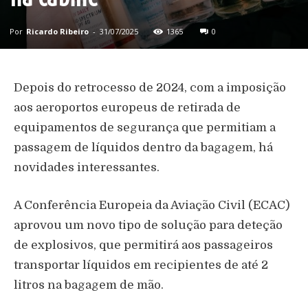
Por
Ricardo Ribeiro
-
31/07/2025
1365
0
Depois do retrocesso de 2024, com a imposição
aos aeroportos europeus de retirada de
equipamentos de segurança que permitiam a
passagem de líquidos dentro da bagagem, há
novidades interessantes.
A Conferência Europeia da Aviação Civil (ECAC)
aprovou um novo tipo de solução para deteção
de explosivos, que permitirá aos passageiros
transportar líquidos em recipientes de até 2
litros na bagagem de mão.