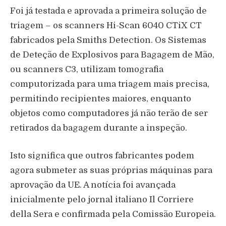
Foi já testada e aprovada a primeira solução de
triagem – os scanners Hi-Scan 6040 CTiX CT
fabricados pela Smiths Detection. Os Sistemas
de Deteção de Explosivos para Bagagem de Mão,
ou scanners C3, utilizam tomografia
computorizada para uma triagem mais precisa,
permitindo recipientes maiores, enquanto
objetos como computadores já não terão de ser
retirados da bagagem durante a inspeção.
Isto significa que outros fabricantes podem
agora submeter as suas próprias máquinas para
aprovação da UE. A notícia foi avançada
inicialmente pelo jornal italiano Il Corriere
della Sera e confirmada pela Comissão Europeia.