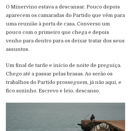
O Minervino estava a descansar. Pouco depois
aparecem os camaradas do Partido que vêm para
uma reunião à porta de casa. Converso um
pouco com o primeiro que chega e depois
venho para dentro para os deixar tratar dos seus
assuntos.
Um final de tarde e início de noite de preguiça.
Chego até a passar pelas brasas. Ao serão os
trabalhos do Partido prosseguem, já não aqui, e
fico sozinho. Escrevo e leio, descanso.