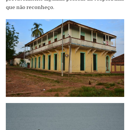
que não reconheço.