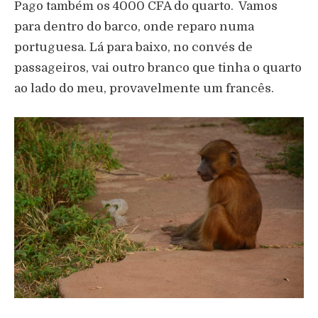
Pago também os 4000 CFA do quarto. Vamos
para dentro do barco, onde reparo numa
portuguesa. Lá para baixo, no convés de
passageiros, vai outro branco que tinha o quarto
ao lado do meu, provavelmente um francês.