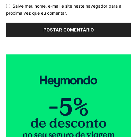
Salve meu nome, e-mail e site neste navegador para a
próxima vez que eu comentar.