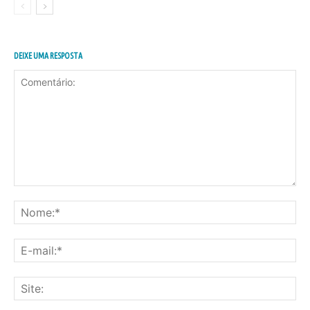
DEIXE UMA RESPOSTA