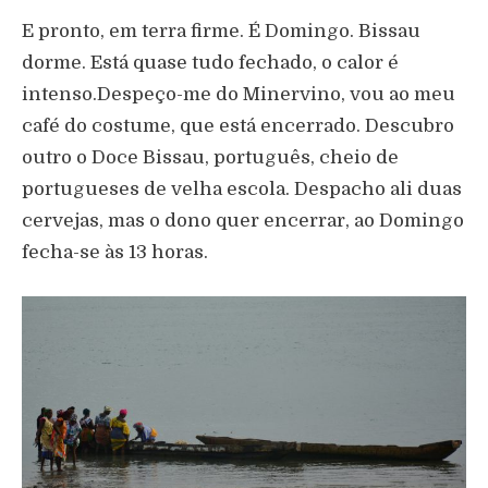
E pronto, em terra firme. É Domingo. Bissau
dorme. Está quase tudo fechado, o calor é
intenso.Despeço-me do Minervino, vou ao meu
café do costume, que está encerrado. Descubro
outro o Doce Bissau, português, cheio de
portugueses de velha escola. Despacho ali duas
cervejas, mas o dono quer encerrar, ao Domingo
fecha-se às 13 horas.