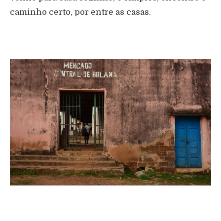
caminho certo, por entre as casas.