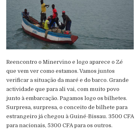
Reencontro o Minervino e logo aparece o Zé
que vem ver como estamos. Vamos juntos
verificar a situação da maré e do barco. Grande
actividade que para ali vai, com muito povo
junto à embarcação. Pagamos logo os bilhetes.
Surpresa, surpresa, o conceito de bilhete para
estrangeiro já chegou à Guiné-Bissau. 3500 CFA
para nacionais, 5300 CFA para os outros.