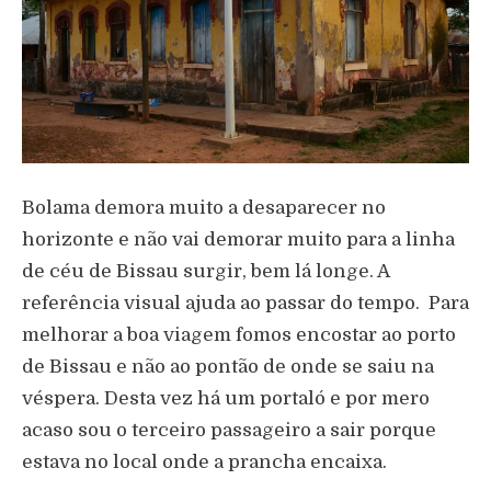
Bolama demora muito a desaparecer no
horizonte e não vai demorar muito para a linha
de céu de Bissau surgir, bem lá longe. A
referência visual ajuda ao passar do tempo. Para
melhorar a boa viagem fomos encostar ao porto
de Bissau e não ao pontão de onde se saiu na
véspera. Desta vez há um portaló e por mero
acaso sou o terceiro passageiro a sair porque
estava no local onde a prancha encaixa.