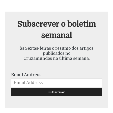
Subscrever o boletim
semanal
às Sextas-feiras o resumo dos artigos
publicados no
Cruzamundos na última semana.
Email Address