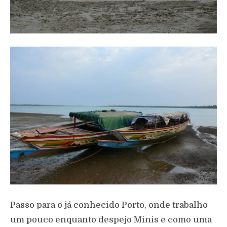
Passo para o já conhecido Porto, onde trabalho
um pouco enquanto despejo Minis e como uma