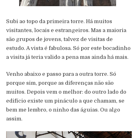
Subi ao topo da primeira torre. Há muitos
visitantes, locais e estrangeiros. Mas a maioria
são grupos de jovens, talvez de visitas de
estudo. A vista é fabulosa. Só por este bocadinho
a visita já teria valido a pena mas ainda há mais.
Venho abaixo e passo para a outra torre. Só
porque sim, porque as diferenças não são
muitos. Depois vem o melhor: do outro lado do
edifício existe um pináculo a que chamam, se
bem me lembro, o ninho das águias. Ou algo
assim.