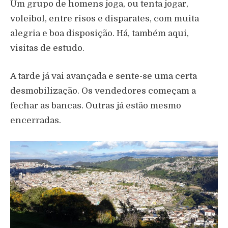
Um grupo de homens joga, ou tenta jogar,
voleibol, entre risos e disparates, com muita
alegria e boa disposição. Há, também aqui,
visitas de estudo.
A tarde já vai avançada e sente-se uma certa
desmobilização. Os vendedores começam a
fechar as bancas. Outras já estão mesmo
encerradas.