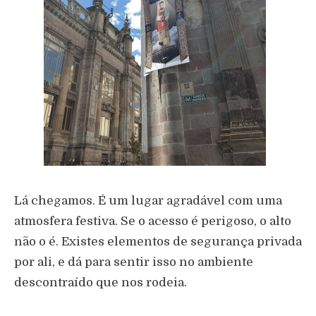
Lá chegamos. É um lugar agradável com uma
atmosfera festiva. Se o acesso é perigoso, o alto
não o é. Existes elementos de segurança privada
por ali, e dá para sentir isso no ambiente
descontraído que nos rodeia.