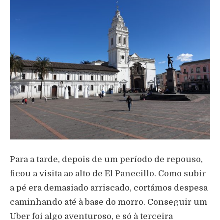
Para a tarde, depois de um período de repouso,
ficou a visita ao alto de El Panecillo. Como subir
a pé era demasiado arriscado, cortámos despesa
caminhando até à base do morro. Conseguir um
Uber foi algo aventuroso, e só à terceira