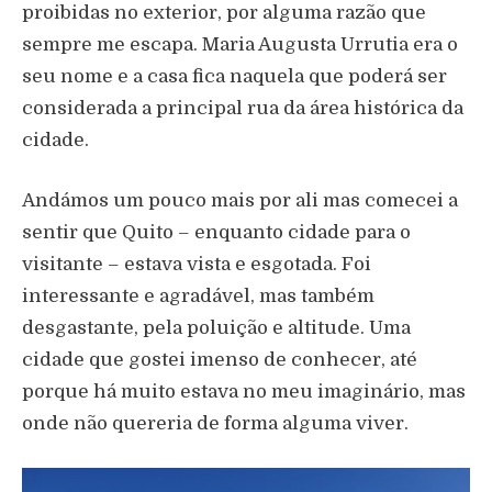
proibidas no exterior, por alguma razão que
sempre me escapa. Maria Augusta Urrutia era o
seu nome e a casa fica naquela que poderá ser
considerada a principal rua da área histórica da
cidade.
Andámos um pouco mais por ali mas comecei a
sentir que Quito – enquanto cidade para o
visitante – estava vista e esgotada. Foi
interessante e agradável, mas também
desgastante, pela poluição e altitude. Uma
cidade que gostei imenso de conhecer, até
porque há muito estava no meu imaginário, mas
onde não quereria de forma alguma viver.