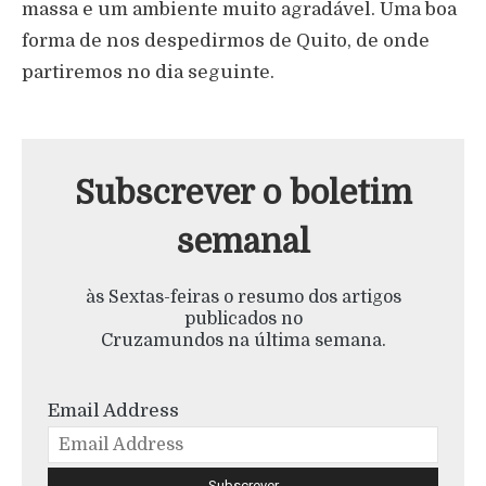
massa e um ambiente muito agradável. Uma boa
forma de nos despedirmos de Quito, de onde
partiremos no dia seguinte.
Subscrever o boletim
semanal
às Sextas-feiras o resumo dos artigos
publicados no
Cruzamundos na última semana.
Email Address