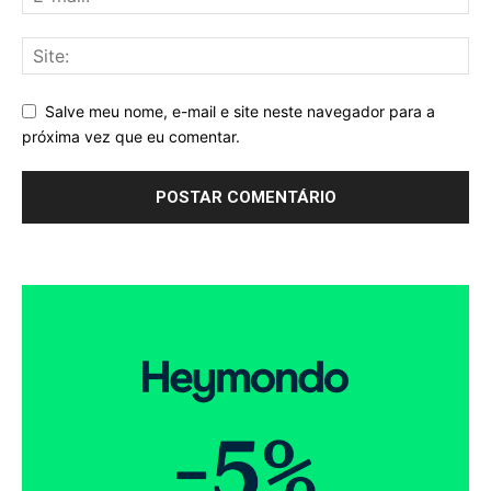
Salve meu nome, e-mail e site neste navegador para a
próxima vez que eu comentar.