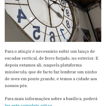
Para o atingir é necessário subir um lanço de
escadas vertical, de ferro forjado, no exterior. E
depois estamos ali, naquela plataforma
minúscula, que de facto faz lembrar um ninho
de aves em ponto grande, e temos a cidade aos
nossos pés.
Para mais informações sobre a basílica, poderá
ler este completo artigo
.