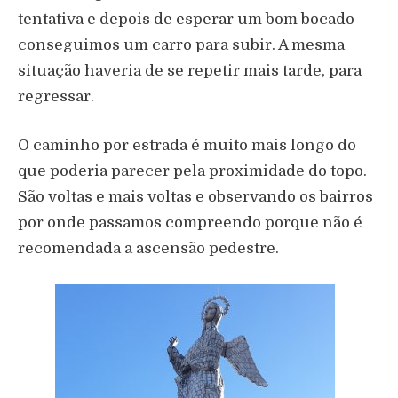
tentativa e depois de esperar um bom bocado
conseguimos um carro para subir. A mesma
situação haveria de se repetir mais tarde, para
regressar.
O caminho por estrada é muito mais longo do
que poderia parecer pela proximidade do topo.
São voltas e mais voltas e observando os bairros
por onde passamos compreendo porque não é
recomendada a ascensão pedestre.