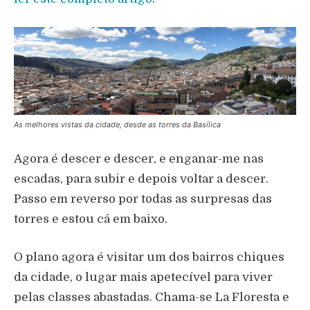
As melhores vistas da cidade, desde as torres da Basílica
Agora é descer e descer, e enganar-me nas
escadas, para subir e depois voltar a descer.
Passo em reverso por todas as surpresas das
torres e estou cá em baixo.
O plano agora é visitar um dos bairros chiques
da cidade, o lugar mais apetecível para viver
pelas classes abastadas. Chama-se La Floresta e