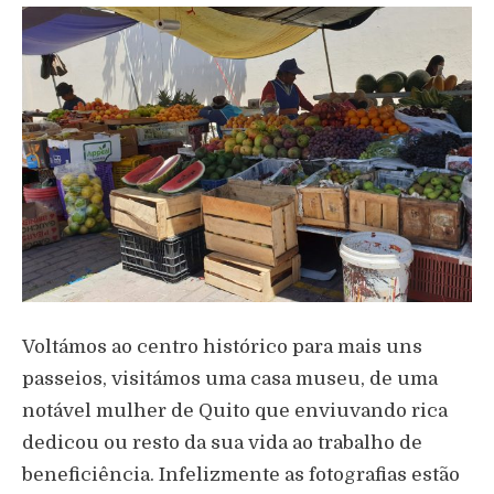
Voltámos ao centro histórico para mais uns
passeios, visitámos uma casa museu, de uma
notável mulher de Quito que enviuvando rica
dedicou ou resto da sua vida ao trabalho de
beneficiência. Infelizmente as fotografias estão