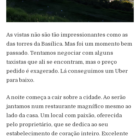
As vistas não são tão impressionantes como as
das torres da Basílica. Mas foi um momento bem
passado. Tentamos negociar com alguns
taxistas que ali se encontram, mas o preço
pedido é exagerado. Lá conseguimos um Uber
para baixo.
A noite começa a cair sobre a cidade. Ao serão
jantamos num restaurante magnífico mesmo ao
lado da casa. Um local com paixão, oferecida
pelo proprietário, que se dedica ao seu
estabelecimento de coração inteiro. Excelente