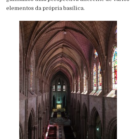
elementos da própria basílica.