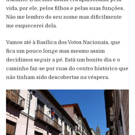
vida, por ele, pelos filhos e pelas suas funções.
Não me lembro do seu nome mas dificilmente
me esquecerei dela.
Vamos até à Basílica dos Votos Nacionais, que
fica um pouco longe mas mesmo assim
decidimos seguir a pé. Está um bonito dia e o
caminho faz-se por ruas do centro histórico que
não tinham sido descobertas na véspera.