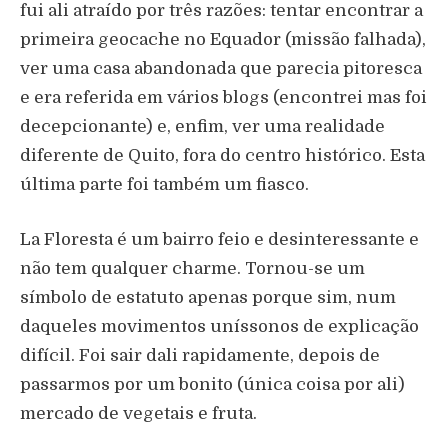
fui ali atraído por três razões: tentar encontrar a
primeira geocache no Equador (missão falhada),
ver uma casa abandonada que parecia pitoresca
e era referida em vários blogs (encontrei mas foi
decepcionante) e, enfim, ver uma realidade
diferente de Quito, fora do centro histórico. Esta
última parte foi também um fiasco.
La Floresta é um bairro feio e desinteressante e
não tem qualquer charme. Tornou-se um
símbolo de estatuto apenas porque sim, num
daqueles movimentos uníssonos de explicação
difícil. Foi sair dali rapidamente, depois de
passarmos por um bonito (única coisa por ali)
mercado de vegetais e fruta.