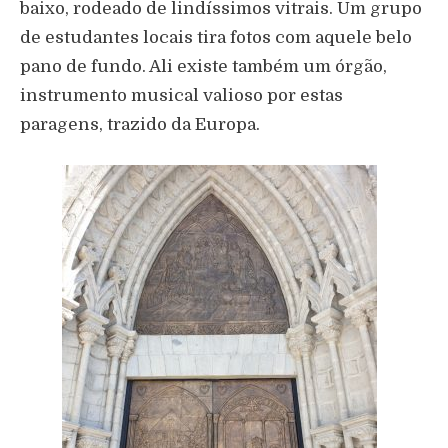
baixo, rodeado de lindíssimos vitrais. Um grupo
de estudantes locais tira fotos com aquele belo
pano de fundo. Ali existe também um órgão,
instrumento musical valioso por estas
paragens, trazido da Europa.