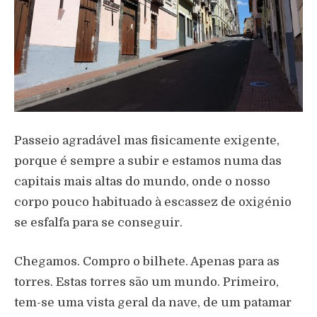
Passeio agradável mas fisicamente exigente,
porque é sempre a subir e estamos numa das
capitais mais altas do mundo, onde o nosso
corpo pouco habituado à escassez de oxigénio
se esfalfa para se conseguir.
Chegamos. Compro o bilhete. Apenas para as
torres. Estas torres são um mundo. Primeiro,
tem-se uma vista geral da nave, de um patamar