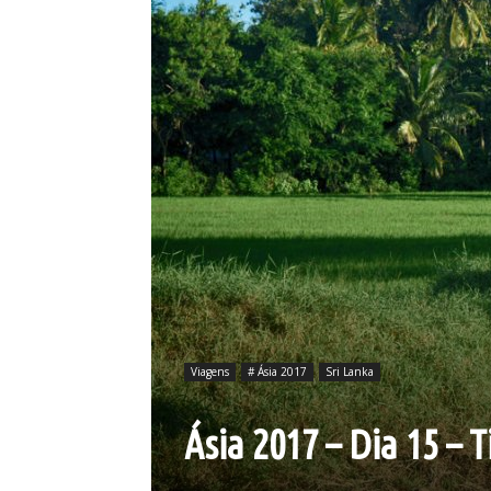
Viagens
# Ásia 2017
Sri Lanka
Ásia 2017 – Dia 15 –