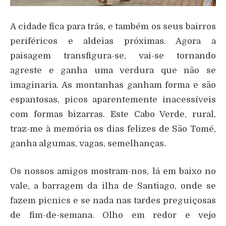
A cidade fica para trás, e também os seus bairros
periféricos e aldeias próximas. Agora a
paisagem transfigura-se, vai-se tornando
agreste e ganha uma verdura que não se
imaginaria. As montanhas ganham forma e são
espantosas, picos aparentemente inacessíveis
com formas bizarras. Este Cabo Verde, rural,
traz-me à memória os dias felizes de São Tomé,
ganha algumas, vagas, semelhanças.
Os nossos amigos mostram-nos, lá em baixo no
vale, a barragem da ilha de Santiago, onde se
fazem picnics e se nada nas tardes preguiçosas
de fim-de-semana. Olho em redor e vejo