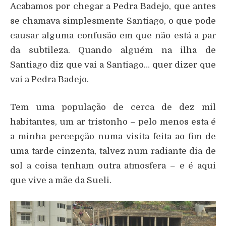
Acabamos por chegar a Pedra Badejo, que antes
se chamava simplesmente Santiago, o que pode
causar alguma confusão em que não está a par
da subtileza. Quando alguém na ilha de
Santiago diz que vai a Santiago… quer dizer que
vai a Pedra Badejo.
Tem uma população de cerca de dez mil
habitantes, um ar tristonho – pelo menos esta é
a minha percepção numa visita feita ao fim de
uma tarde cinzenta, talvez num radiante dia de
sol a coisa tenham outra atmosfera – e é aqui
que vive a mãe da Sueli.