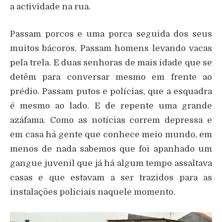
a actividade na rua.
Passam porcos e uma porca seguida dos seus
muitos bácoros. Passam homens levando vacas
pela trela. E duas senhoras de mais idade que se
detêm para conversar mesmo em frente ao
prédio. Passam putos e polícias, que a esquadra
é mesmo ao lado. E de repente uma grande
azáfama. Como as notícias correm depressa e
em casa há gente que conhece meio mundo, em
menos de nada sabemos que foi apanhado um
gangue juvenil que já há algum tempo assaltava
casas e que estavam a ser trazidos para as
instalações policiais naquele momento.