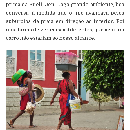
prima da Sueli, Jen. Logo grande ambiente, boa
conversa, à medida que o jipe avançava pelos
subúrbios da praia em direção ao interior. Foi
uma forma de ver coisas diferentes, que sem um
carro não estariam ao nosso alcance.