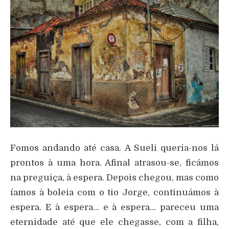
Fomos andando até casa. A Sueli queria-nos lá
prontos à uma hora. Afinal atrasou-se, ficámos
na preguiça, à espera. Depois chegou, mas como
íamos à boleia com o tio Jorge, continuámos à
espera. E à espera… e à espera… pareceu uma
eternidade até que ele chegasse, com a filha,