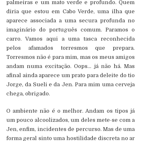
palmeiras e um mato verde e profundo. Quem
diria que estou em Cabo Verde, uma ilha que
aparece associada a uma secura profunda no
imaginário do português comum. Paramos o
carro. Vamos aqui a uma tasca reconhecida
pelos afamados torresmos que prepara.
Torresmos não é para mim, mas os meus amigos
andam numa excitação. Oops… já não há. Mas
afinal ainda aparece um prato para deleite do tio
Jorge, da Sueli e da Jen. Para mim uma cerveja
chega, obrigado.
O ambiente não é o melhor. Andam os tipos já
um pouco alcoolizados, um deles mete-se com a
Jen, enfim, incidentes de percurso. Mas de uma
forma geral sinto uma hostilidade discreta no ar