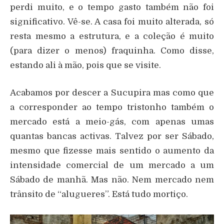
perdi muito, e o tempo gasto também não foi
significativo. Vê-se. A casa foi muito alterada, só
resta mesmo a estrutura, e a coleção é muito
(para dizer o menos) fraquinha. Como disse,
estando ali à mão, pois que se visite.
Acabamos por descer a Sucupira mas como que
a corresponder ao tempo tristonho também o
mercado está a meio-gás, com apenas umas
quantas bancas activas. Talvez por ser Sábado,
mesmo que fizesse mais sentido o aumento da
intensidade comercial de um mercado a um
Sábado de manhã. Mas não. Nem mercado nem
trânsito de “alugueres”. Está tudo mortiço.