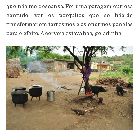
que não me descansa. Foi uma paragem curiosa
contudo, ver os porquitos que se hão-de
transformar em torresmos e as enormes panelas
para o efeito. A cerveja estava boa, geladinha.