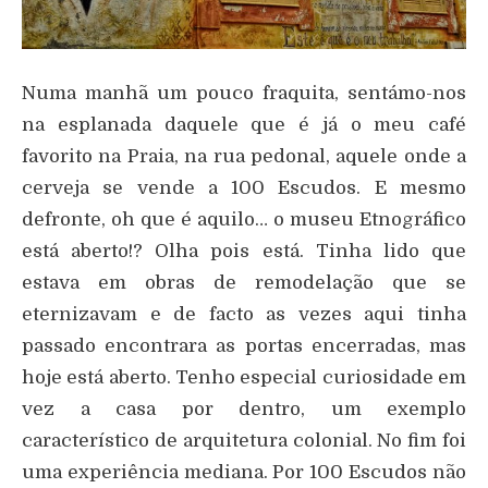
Numa manhã um pouco fraquita, sentámo-nos
na esplanada daquele que é já o meu café
favorito na Praia, na rua pedonal, aquele onde a
cerveja se vende a 100 Escudos. E mesmo
defronte, oh que é aquilo… o museu Etnográfico
está aberto!? Olha pois está. Tinha lido que
estava em obras de remodelação que se
eternizavam e de facto as vezes aqui tinha
passado encontrara as portas encerradas, mas
hoje está aberto. Tenho especial curiosidade em
vez a casa por dentro, um exemplo
característico de arquitetura colonial. No fim foi
uma experiência mediana. Por 100 Escudos não