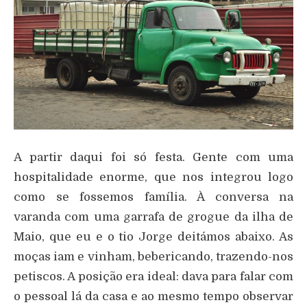
A partir daqui foi só festa. Gente com uma
hospitalidade enorme, que nos integrou logo
como se fossemos família. À conversa na
varanda com uma garrafa de grogue da ilha de
Maio, que eu e o tio Jorge deitámos abaixo. As
moças iam e vinham, bebericando, trazendo-nos
petiscos. A posição era ideal: dava para falar com
o pessoal lá da casa e ao mesmo tempo observar