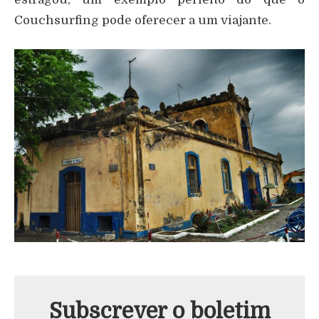
Couchsurfing pode oferecer a um viajante.
Subscrever o boletim