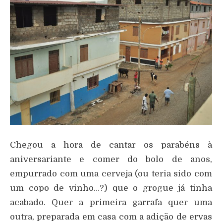
Chegou a hora de cantar os parabéns à
aniversariante e comer do bolo de anos,
empurrado com uma cerveja (ou teria sido com
um copo de vinho…?) que o grogue já tinha
acabado. Quer a primeira garrafa quer uma
outra, preparada em casa com a adição de ervas