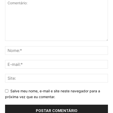
Salve meu nome, e-mail e site neste navegador para a
próxima vez que eu comentar.