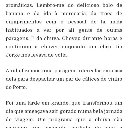
aromáticas. Lembro-me do delicioso bolo de
banana e da ida à mercearia, da troca de
cumprimentos com o pessoal de lá, nada
habituados a ver por ali gente de outras
paragens. E da chuva. Choveu durante horas e
continuou a chover enquanto um ébrio tio
Jorge nos levava de volta.
Ainda fizemos uma paragem intercalar em casa
dela para despachar um par de cálices de vinho
do Porto.
Foi uma tarde em grande, que transformou um
dia que ameaçava sair gorado numa bela jornada
de viagem. Um programa que a chuva não
estragou, um exemplo perfeito do que o