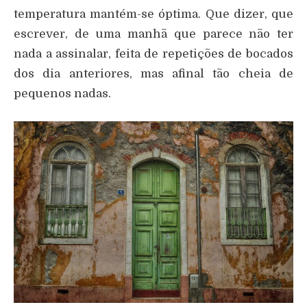
temperatura mantém-se óptima. Que dizer, que
escrever, de uma manhã que parece não ter
nada a assinalar, feita de repetições de bocados
dos dia anteriores, mas afinal tão cheia de
pequenos nadas.