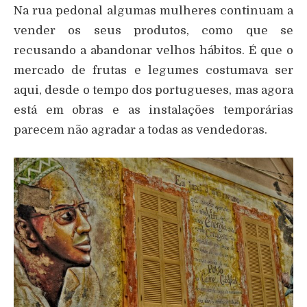
Na rua pedonal algumas mulheres continuam a
vender os seus produtos, como que se
recusando a abandonar velhos hábitos. É que o
mercado de frutas e legumes costumava ser
aqui, desde o tempo dos portugueses, mas agora
está em obras e as instalações temporárias
parecem não agradar a todas as vendedoras.