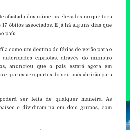
e afastado dos números elevados no que toca
17 óbitos associados. E já há alguns dias que
o país.
ila como um destino de férias de verão para o
autoridades cipriotas, através do ministro
ios, anunciou que o país estará agora em
e que os aeroportos do seu país abrirão para
oderá ser feita de qualquer maneira. As
 países e dividiram-na em dois grupos, com