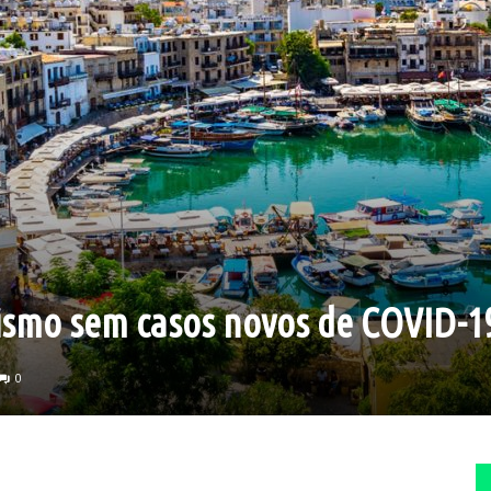
rismo sem casos novos de COVID-1
0