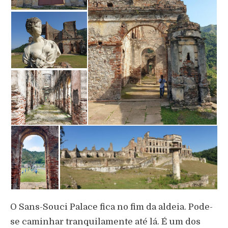
O Sans-Souci Palace fica no fim da aldeia. Pode-
se caminhar tranquilamente até lá. É um dos