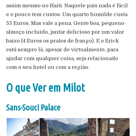
assim mesmo no Haiti. Naquele país nada é fácil
e o pouco tem custos. Um quarto humilde custa
55 Euros. Mas vale a pena. Gente boa, pequeno-
almoço incluído, jantar delicioso por um valor
baixo (4 Euros os pratos de frango). E o Erick
está sempre lá, apesar de virtualmente, para
ajudar com qualquer coisa, seja relacionado
com o seu hotel ou com a região.
O que Ver em Milot
Sans-Souci Palace