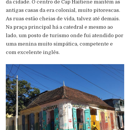
da cidade. O centro de Cap Haitiene mantém as
antigas casas da era colonial, muito pitorescas.
As ruas estão cheias de vida, talvez até demais.
Na praça principal há a catedral e mesmo ao
lado, um posto de turismo onde fui atendido por
uma menina muito simpática, competente e
com excelente inglês.