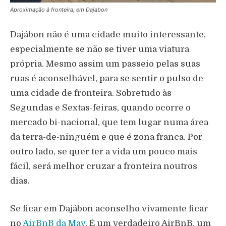
Aproximação à fronteira, em Dajabon
Dajábon não é uma cidade muito interessante,
especialmente se não se tiver uma viatura
própria. Mesmo assim um passeio pelas suas
ruas é aconselhável, para se sentir o pulso de
uma cidade de fronteira. Sobretudo às
Segundas e Sextas-feiras, quando ocorre o
mercado bi-nacional, que tem lugar numa área
da terra-de-ninguém e que é zona franca. Por
outro lado, se quer ter a vida um pouco mais
fácil, será melhor cruzar a fronteira noutros
dias.
Se ficar em Dajábon aconselho vivamente ficar
no
AirBnB da May
. É um verdadeiro AirBnB, um