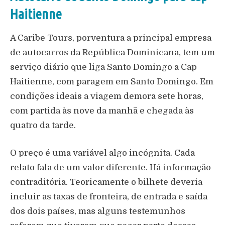
Haitienne
A Caribe Tours, porventura a principal empresa
de autocarros da República Dominicana, tem um
serviço diário que liga Santo Domingo a Cap
Haitienne, com paragem em Santo Domingo. Em
condições ideais a viagem demora sete horas,
com partida às nove da manhã e chegada às
quatro da tarde.
O preço é uma variável algo incógnita. Cada
relato fala de um valor diferente. Há informação
contraditória. Teoricamente o bilhete deveria
incluir as taxas de fronteira, de entrada e saída
dos dois países, mas alguns testemunhos