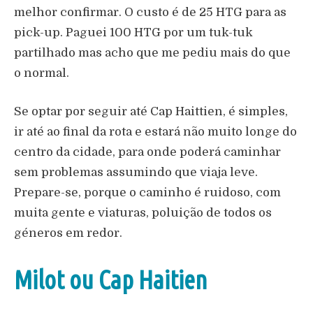
melhor confirmar. O custo é de 25 HTG para as
pick-up. Paguei 100 HTG por um tuk-tuk
partilhado mas acho que me pediu mais do que
o normal.
Se optar por seguir até Cap Haittien, é simples,
ir até ao final da rota e estará não muito longe do
centro da cidade, para onde poderá caminhar
sem problemas assumindo que viaja leve.
Prepare-se, porque o caminho é ruidoso, com
muita gente e viaturas, poluição de todos os
géneros em redor.
Milot ou Cap Haitien