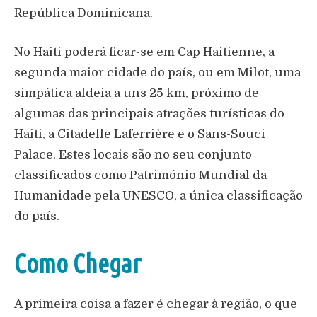
República Dominicana.
No Haiti poderá ficar-se em Cap Haitienne, a
segunda maior cidade do país, ou em Milot, uma
simpática aldeia a uns 25 km, próximo de
algumas das principais atrações turísticas do
Haiti, a Citadelle Laferrière e o Sans-Souci
Palace. Estes locais são no seu conjunto
classificados como Património Mundial da
Humanidade pela UNESCO, a única classificação
do país.
Como Chegar
A primeira coisa a fazer é chegar à região, o que