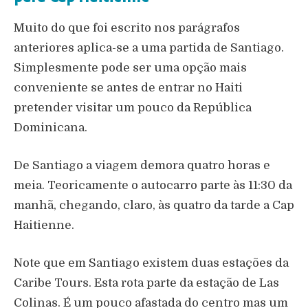
Muito do que foi escrito nos parágrafos
anteriores aplica-se a uma partida de Santiago.
Simplesmente pode ser uma opção mais
conveniente se antes de entrar no Haiti
pretender visitar um pouco da República
Dominicana.
De Santiago a viagem demora quatro horas e
meia. Teoricamente o autocarro parte às 11:30 da
manhã, chegando, claro, às quatro da tarde a Cap
Haitienne.
Note que em Santiago existem duas estações da
Caribe Tours. Esta rota parte da estação de Las
Colinas. É um pouco afastada do centro mas um