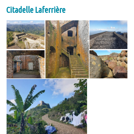
Citadelle Laferrière