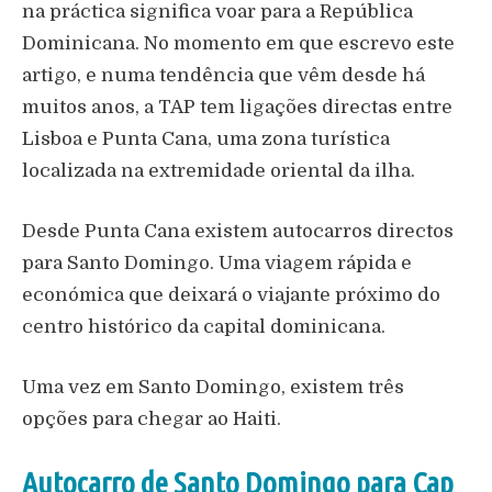
na práctica significa voar para a República
Dominicana. No momento em que escrevo este
artigo, e numa tendência que vêm desde há
muitos anos, a TAP tem ligações directas entre
Lisboa e Punta Cana, uma zona turística
localizada na extremidade oriental da ilha.
Desde Punta Cana existem autocarros directos
para Santo Domingo. Uma viagem rápida e
económica que deixará o viajante próximo do
centro histórico da capital dominicana.
Uma vez em Santo Domingo, existem três
opções para chegar ao Haiti.
Autocarro de Santo Domingo para Cap