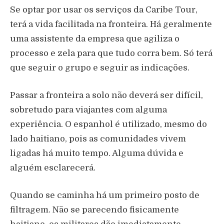
Se optar por usar os serviços da Caribe Tour,
terá a vida facilitada na fronteira. Há geralmente
uma assistente da empresa que agiliza o
processo e zela para que tudo corra bem. Só terá
que seguir o grupo e seguir as indicações.
Passar a fronteira a solo não deverá ser difícil,
sobretudo para viajantes com alguma
experiência. O espanhol é utilizado, mesmo do
lado haitiano, pois as comunidades vivem
ligadas há muito tempo. Alguma dúvida e
alguém esclarecerá.
Quando se caminha há um primeiro posto de
filtragem. Não se parecendo fisicamente