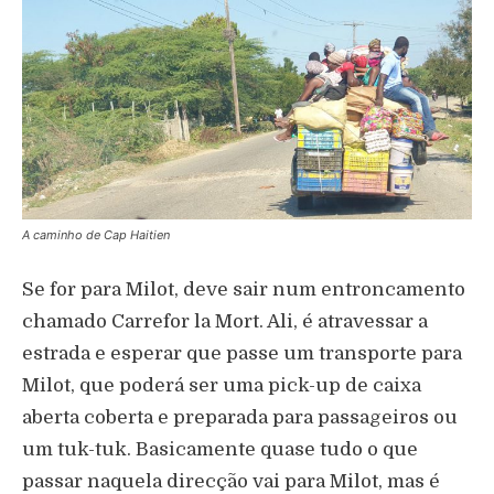
A caminho de Cap Haitien
Se for para Milot, deve sair num entroncamento
chamado Carrefor la Mort. Ali, é atravessar a
estrada e esperar que passe um transporte para
Milot, que poderá ser uma pick-up de caixa
aberta coberta e preparada para passageiros ou
um tuk-tuk. Basicamente quase tudo o que
passar naquela direcção vai para Milot, mas é