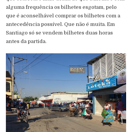
alguma frequência os bilhetes esgotam, pelo
que é aconselhável comprar os bilhetes com a
antecedência possível. Que não é muita. Em
Santiago só se vendem bilhetes duas horas
antes da partida.