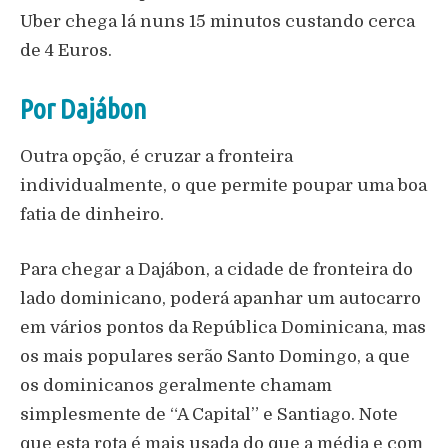
Uber chega lá nuns 15 minutos custando cerca
de 4 Euros.
Por Dajábon
Outra opção, é cruzar a fronteira
individualmente, o que permite poupar uma boa
fatia de dinheiro.
Para chegar a Dajábon, a cidade de fronteira do
lado dominicano, poderá apanhar um autocarro
em vários pontos da República Dominicana, mas
os mais populares serão Santo Domingo, a que
os dominicanos geralmente chamam
simplesmente de “A Capital” e Santiago. Note
que esta rota é mais usada do que a média e com