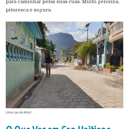
para caminhar pelas suas ruas. Muito genuína,
pitoresca e segura.
Uma rua de Milot