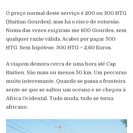
O preço normal deste serviço é 200 ou 300 HTG
(Haitian Gourdes), mas há o risco de extorsão.
Numa das vezes exigiram-me 600 Gourdes, sem
qualquer razão válida. Acabei por pagar 500
HTG. Sem hipótese. 300 HTG = 2,60 Euros.
A viagem demora cerca de uma hora até Cap
Haitien. São mais ou menos 50 km. Um percurso
muito interessante. Quando se passa a fronteira
sente-se que se saltou um oceano e se chegou à
África Ocidental. Tudo muda, tudo se torna
africano.