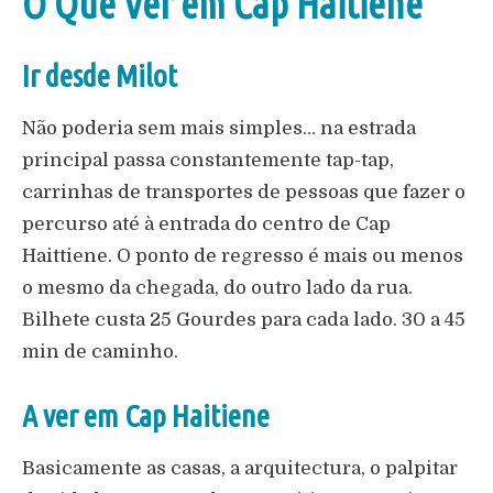
O Que Ver em Cap Haitiene
Ir desde Milot
Não poderia sem mais simples… na estrada
principal passa constantemente tap-tap,
carrinhas de transportes de pessoas que fazer o
percurso até à entrada do centro de Cap
Haittiene. O ponto de regresso é mais ou menos
o mesmo da chegada, do outro lado da rua.
Bilhete custa 25 Gourdes para cada lado. 30 a 45
min de caminho.
A ver em Cap Haitiene
Basicamente as casas, a arquitectura, o palpitar