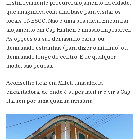
Instintivamente procurei alojamento na cidade,
que imaginava com uma base para visitar os
locais UNESCO. Não é uma boa ideia. Encontrar
alojamento em Cap Haitien é missão impossível.
As opções ou são demasiado caras, ou
demasiado estranhas (para dizer o mínimo) ou
demasiado longe do centro. E de qualquer
modo, são poucas.
Aconselho ficar em Milot, uma aldeia
encantadora, de onde é super fácil ir e vir a Cap
Haitien por uma quantia irrisória.