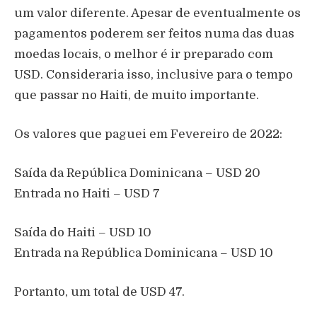
um valor diferente. Apesar de eventualmente os
pagamentos poderem ser feitos numa das duas
moedas locais, o melhor é ir preparado com
USD. Consideraria isso, inclusive para o tempo
que passar no Haiti, de muito importante.
Os valores que paguei em Fevereiro de 2022:
Saída da República Dominicana – USD 20
Entrada no Haiti – USD 7
Saída do Haiti – USD 10
Entrada na República Dominicana – USD 10
Portanto, um total de USD 47.