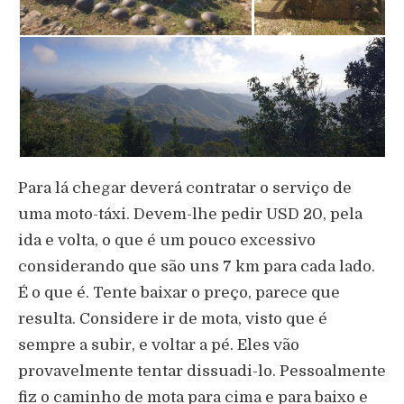
Para lá chegar deverá contratar o serviço de
uma moto-táxi. Devem-lhe pedir USD 20, pela
ida e volta, o que é um pouco excessivo
considerando que são uns 7 km para cada lado.
É o que é. Tente baixar o preço, parece que
resulta. Considere ir de mota, visto que é
sempre a subir, e voltar a pé. Eles vão
provavelmente tentar dissuadi-lo. Pessoalmente
fiz o caminho de mota para cima e para baixo e