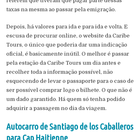
referem que tiveram que pagar parte dessas
taxas na mesma ao passar pela emigração.
Depois, há valores para ida e para ida e volta. E
escusa de procurar online, o website da Caribe
Tours, o único que poderia dar uma indicação
oficial, é basicamente inútil. O melhor é passar
pela estação da Caribe Tours um dia antes e
recolher toda a informação possível, não
esquecendo de levar o passaporte para o caso de
ser possível comprar logo o bilhete. O que não é
um dado garantido. Há quem só tenha podido
adquirir a passagem no dia da viagem.
Autocarro de Santiago de los Caballeros
para Cap Haitienne