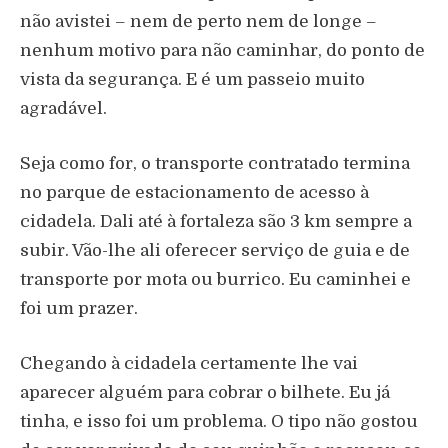
não avistei – nem de perto nem de longe –
nenhum motivo para não caminhar, do ponto de
vista da segurança. E é um passeio muito
agradável.
Seja como for, o transporte contratado termina
no parque de estacionamento de acesso à
cidadela. Dali até à fortaleza são 3 km sempre a
subir. Vão-lhe ali oferecer serviço de guia e de
transporte por mota ou burrico. Eu caminhei e
foi um prazer.
Chegando à cidadela certamente lhe vai
aparecer alguém para cobrar o bilhete. Eu já
tinha, e isso foi um problema. O tipo não gostou