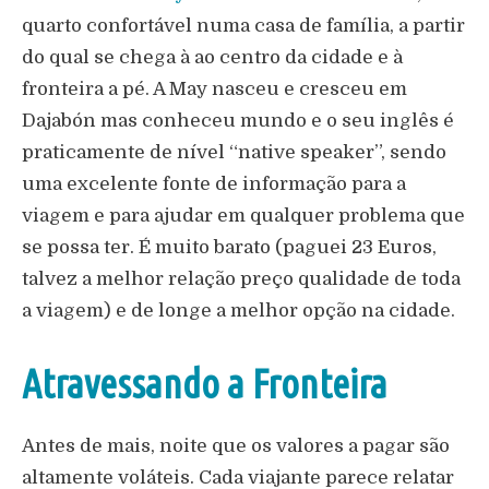
quarto confortável numa casa de família, a partir
do qual se chega à ao centro da cidade e à
fronteira a pé. A May nasceu e cresceu em
Dajabón mas conheceu mundo e o seu inglês é
praticamente de nível “native speaker”, sendo
uma excelente fonte de informação para a
viagem e para ajudar em qualquer problema que
se possa ter. É muito barato (paguei 23 Euros,
talvez a melhor relação preço qualidade de toda
a viagem) e de longe a melhor opção na cidade.
Atravessando a Fronteira
Antes de mais, noite que os valores a pagar são
altamente voláteis. Cada viajante parece relatar