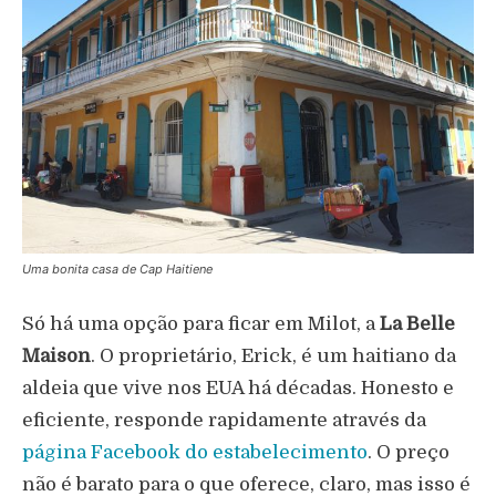
Uma bonita casa de Cap Haitiene
Só há uma opção para ficar em Milot, a
La Belle
Maison
. O proprietário, Erick, é um haitiano da
aldeia que vive nos EUA há décadas. Honesto e
eficiente, responde rapidamente através da
página Facebook do estabelecimento
. O preço
não é barato para o que oferece, claro, mas isso é