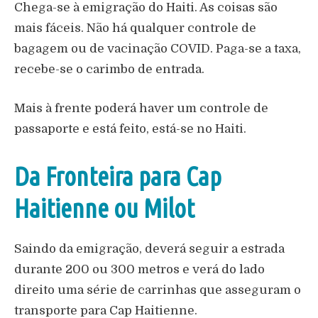
Chega-se à emigração do Haiti. As coisas são
mais fáceis. Não há qualquer controle de
bagagem ou de vacinação COVID. Paga-se a taxa,
recebe-se o carimbo de entrada.
Mais à frente poderá haver um controle de
passaporte e está feito, está-se no Haiti.
Da Fronteira para Cap
Haitienne ou Milot
Saindo da emigração, deverá seguir a estrada
durante 200 ou 300 metros e verá do lado
direito uma série de carrinhas que asseguram o
transporte para Cap Haitienne.