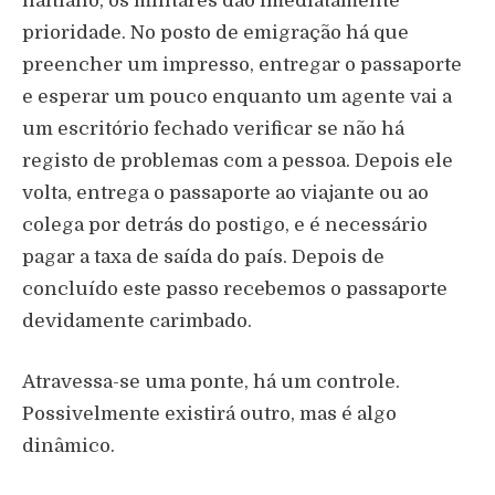
haitiano, os militares dão imediatamente
prioridade. No posto de emigração há que
preencher um impresso, entregar o passaporte
e esperar um pouco enquanto um agente vai a
um escritório fechado verificar se não há
registo de problemas com a pessoa. Depois ele
volta, entrega o passaporte ao viajante ou ao
colega por detrás do postigo, e é necessário
pagar a taxa de saída do país. Depois de
concluído este passo recebemos o passaporte
devidamente carimbado.
Atravessa-se uma ponte, há um controle.
Possivelmente existirá outro, mas é algo
dinâmico.