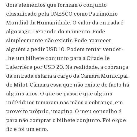
dois elementos que formam o conjunto
classificado pela UNESCO como Património
Mundial da Humanidade. O valor da entrada é
algo vago. Depende do momento. Pode
simplesmente não existir. Pode aparecer
alguém a pedir USD 10. Podem tentar vender-
lhe um bilhete conjunto para a Citadelle
Laferrière por USD 20. Na realidade, a cobrança
da entrada estaria a cargo da Câmara Municipal
de Milot. Câmara essa que não existe de facto há
alguns anos. O que se passa é que alguns
indíviduos tomaram nas mãos a cobrança, em
proveito próprio, imagino. O meu conselho é
para não comprar o bilhete conjunto. Foi o que
fiz e foi um erro.