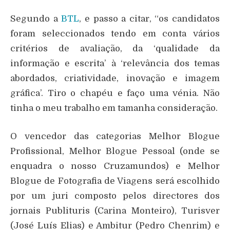
Segundo a
BTL
, e passo a citar, “os candidatos
foram seleccionados tendo em conta vários
critérios de avaliação, da ‘qualidade da
informação e escrita’ à ‘relevância dos temas
abordados, criatividade, inovação e imagem
gráfica’. Tiro o chapéu e faço uma vénia. Não
tinha o meu trabalho em tamanha consideração.
O vencedor das categorias Melhor Blogue
Profissional, Melhor Blogue Pessoal (onde se
enquadra o nosso Cruzamundos) e Melhor
Blogue de Fotografia de Viagens será escolhido
por um juri composto pelos directores dos
jornais Publituris (Carina Monteiro), Turisver
(José Luís Elias) e Ambitur (Pedro Chenrim) e