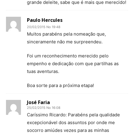
grande deleite, sabe que é mais que merecido!
Paulo Hercules
20/02/2015 No 19:48
Muitos parabéns pela nomeação que,
sinceramente não me surpreendeu.
Foi um reconhecimento merecido pelo
empenho e dedicação com que partilhas as
tuas aventuras.
Boa sorte para a próxima etapa!
José Faria
25/02/2015 No 16:08
Caríssimo Ricardo: Parabéns pela qualidade
excepcionável dos assuntos por onde me
socorro amiúdes vezes para as minhas