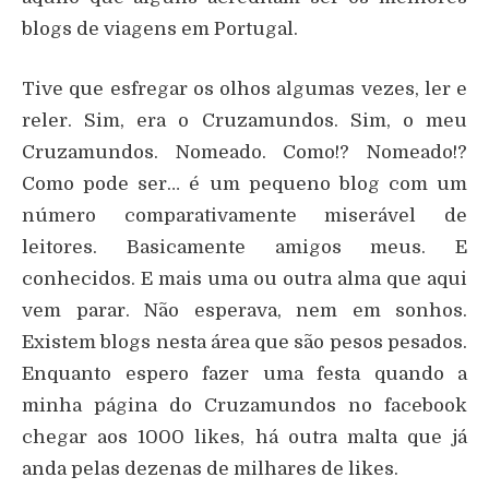
blogs de viagens em Portugal.
Tive que esfregar os olhos algumas vezes, ler e
reler. Sim, era o Cruzamundos. Sim, o meu
Cruzamundos. Nomeado. Como!? Nomeado!?
Como pode ser… é um pequeno blog com um
número comparativamente miserável de
leitores. Basicamente amigos meus. E
conhecidos. E mais uma ou outra alma que aqui
vem parar. Não esperava, nem em sonhos.
Existem blogs nesta área que são pesos pesados.
Enquanto espero fazer uma festa quando a
minha página do Cruzamundos no facebook
chegar aos 1000 likes, há outra malta que já
anda pelas dezenas de milhares de likes.