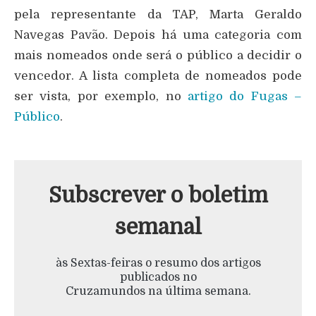
pela representante da TAP, Marta Geraldo
Navegas Pavão. Depois há uma categoria com
mais nomeados onde será o público a decidir o
vencedor. A lista completa de nomeados pode
ser vista, por exemplo, no
artigo do Fugas –
Público
.
Subscrever o boletim
semanal
às Sextas-feiras o resumo dos artigos
publicados no
Cruzamundos na última semana.