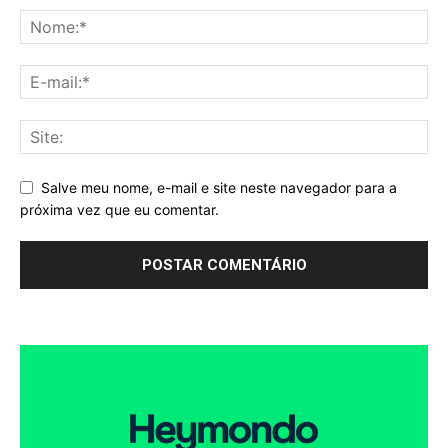
Salve meu nome, e-mail e site neste navegador para a
próxima vez que eu comentar.