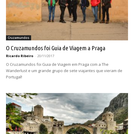
Cruzamundos
O Cruzamundos foi Guia de Viagem a Praga
Ricardo Ribeiro
-
20/11/2017
O Cruzamundos foi Guia de Viagem em Praga com a The
Wanderlust e um grande grupo de sete viajantes que vieram de
Portugal!