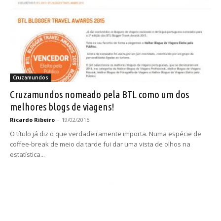
Cruzamundos
Cruzamundos nomeado pela BTL como um dos
melhores blogs de viagens!
Ricardo Ribeiro
-
19/02/2015
O título já diz o que verdadeiramente importa. Numa espécie de
coffee-break de meio da tarde fui dar uma vista de olhos na
estatística...