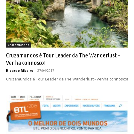
Cruzamundos
Cruzamundos é Tour Leader da The Wanderlust –
Venha connosco!
Ricardo Ribeiro
-
27/04/2017
Cruzamundos é Tour Leader da The Wanderlust - Venha connosco!