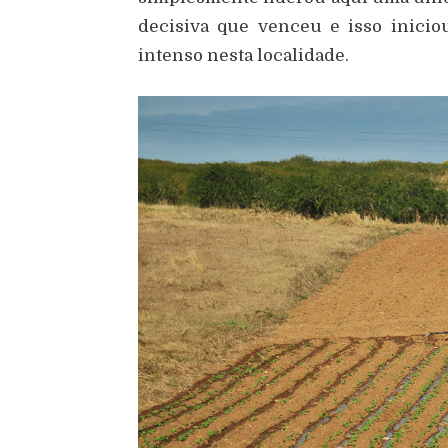
decisiva que venceu e isso inici
intenso nesta localidade.