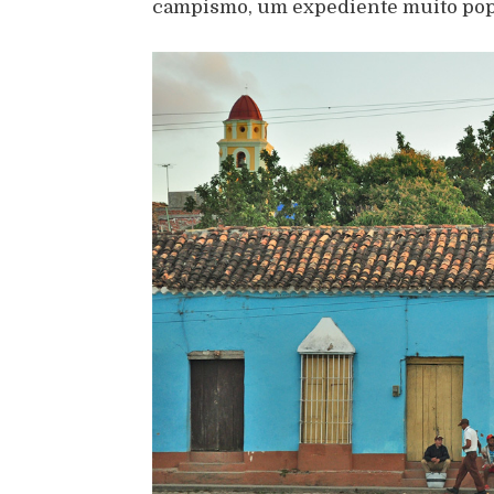
campismo, um expediente muito popu