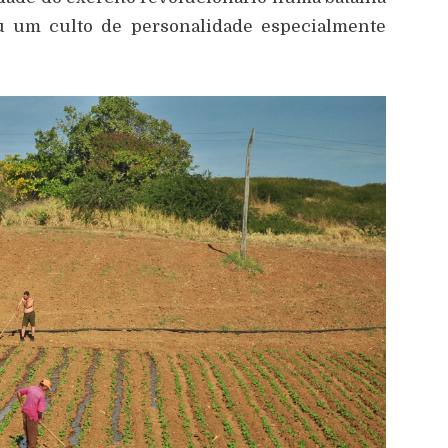
ou um culto de personalidade especialmente