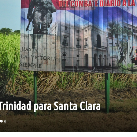
Trinidad para Santa Clara
0