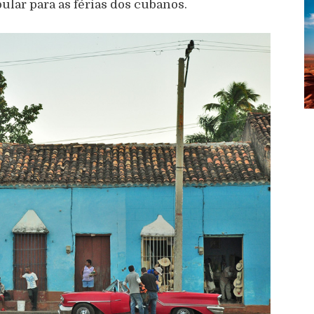
lar para as férias dos cubanos.